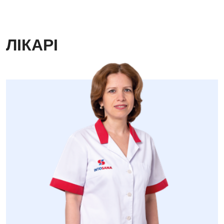
ЛІКАРІ