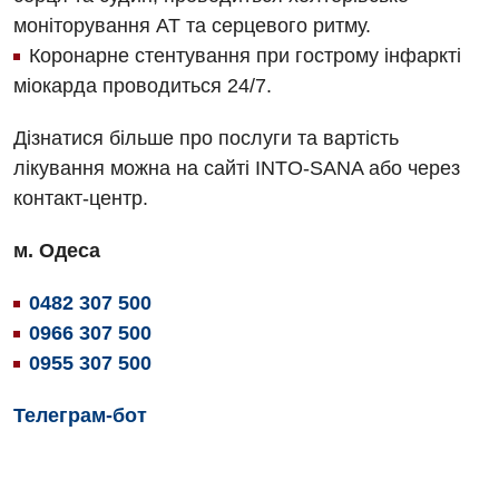
моніторування АТ та серцевого ритму.
Коронарне стентування при гострому інфаркті
міокарда проводиться 24/7.
Дізнатися більше про послуги та вартість
лікування можна на сайті INTO-SANA або через
контакт-центр.
м. Одеса
0482 307 500
0966 307 500
0955 307 500
Телеграм-бот