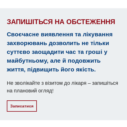
ЗАПИШІТЬСЯ НА ОБСТЕЖЕННЯ
Своєчасне виявлення та лікування
захворювань дозволить не тільки
суттєво заощадити час та гроші у
майбутньому, але й подовжить
життя, підвищить його якість.
Не зволікайте з візитом до лікаря – запишіться
на плановий огляд!
Записатися