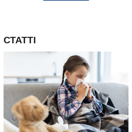
СТАТТІ