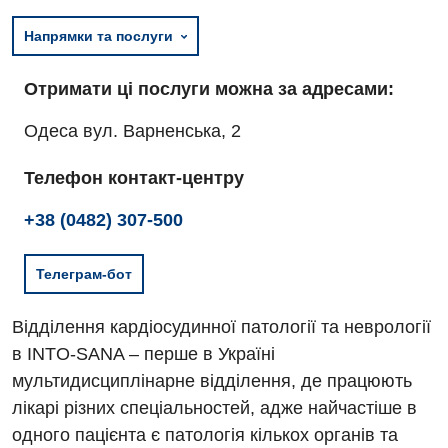
Напрямки та послуги
Отримати ці послуги можна за адресами:
Одеса вул. Варненська, 2
Телефон контакт-центру
+38 (0482) 307-500
Телеграм-бот
Відділення кардіосудинної патології та неврології
в INTO-SANA – перше в Україні
мультидисциплінарне відділення, де працюють
лікарі різних спеціальностей, адже найчастіше в
одного пацієнта є патологія кількох органів та