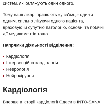
систем, які обтяжують один одного.
Тому наші лікарі працюють «у зв'язці» один з
одним, спільно лікуючи одного пацієнта,
враховуючи супутню патологію, основні та побічні
дії медикаментів тощо.
Напрямки діяльності відділення:
Кардіологія
Інтервенційна кардіологія
Неврологія
Нейрохірургія
Кардіологія
Вперше в історії кардіології Одеси в INTO-SANA