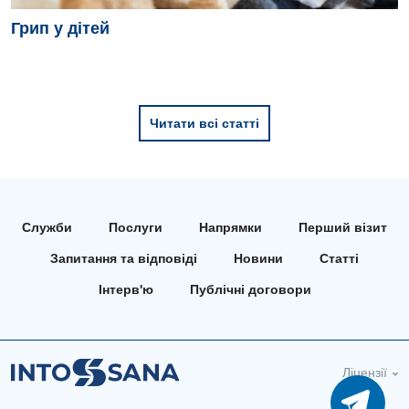
Грип у дітей
Читати всі статті
Служби
Послуги
Напрямки
Перший візит
Запитання та відповіді
Новини
Статті
Інтерв'ю
Публічні договори
Ліцензії