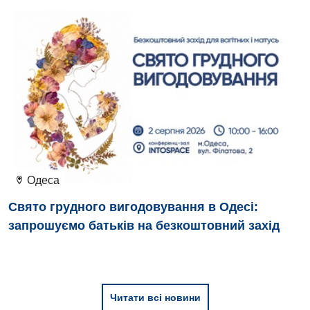
Одеса
Свято грудного вигодовування в Одесі:
запрошуємо батьків на безкоштовний захід
Читати всі новини