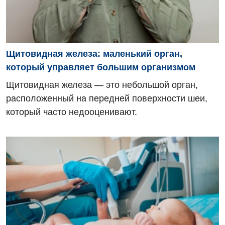
Щитовидная железа: маленький орган,
который управляет большим организмом
Щитовидная железа — это небольшой орган,
расположенный на передней поверхности шеи,
который часто недооценивают.