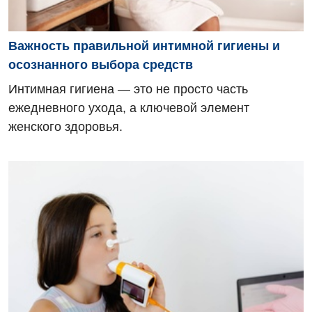
Важность правильной интимной гигиены и
осознанного выбора средств
Интимная гигиена — это не просто часть
ежедневного ухода, а ключевой элемент
женского здоровья.