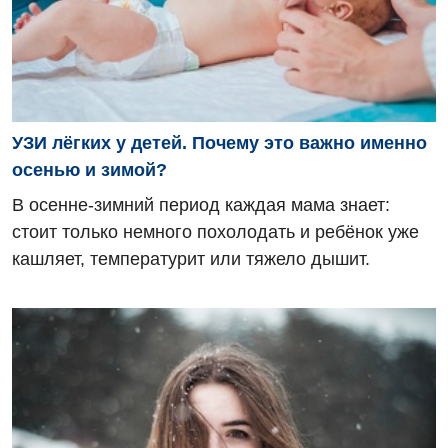
УЗИ лёгких у детей. Почему это важно именно
осенью и зимой?
В осенне-зимний период каждая мама знает:
стоит только немного похолодать и ребёнок уже
кашляет, температурит или тяжело дышит.