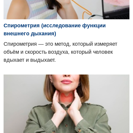
Спирометрия (исследование функции
внешнего дыхания)
Спирометрия — это метод, который измеряет
объём и скорость воздуха, который человек
вдыхает и выдыхает.