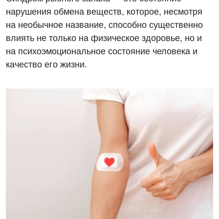
нарушения обмена веществ, которое, несмотря
на необычное название, способно существенно
влиять не только на физическое здоровье, но и
на психоэмоциональное состояние человека и
качество его жизни.