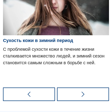
Сухость кожи в зимний период
С проблемой сухости кожи в течение жизни
сталкивается множество людей, и зимний сезон
становится самым сложным в борьбе с ней.