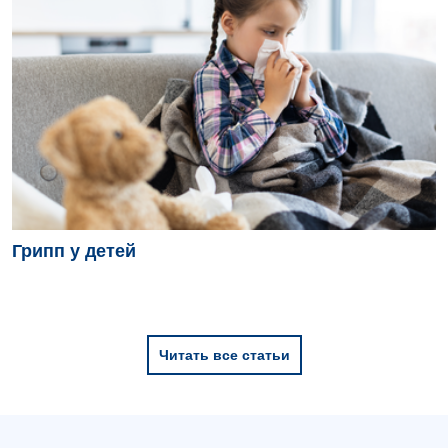
Грипп у детей
Читать все статьи