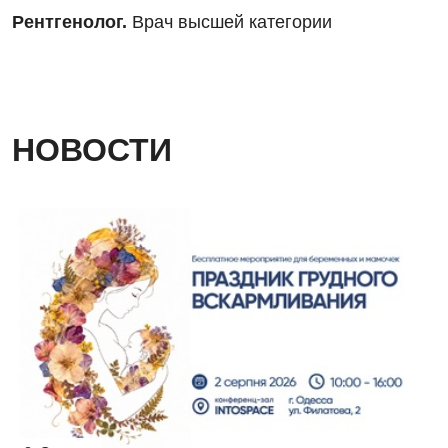
Рентгенолог.
Врач высшей категории
НОВОСТИ