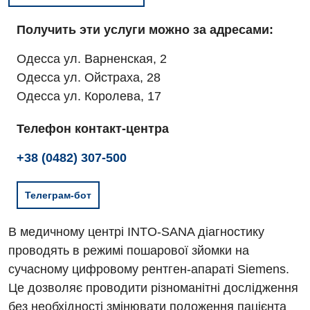
Получить эти услуги можно за адресами:
Одесса ул. Варненская, 2
Одесса ул. Ойстраха, 28
Одесса ул. Королева, 17
Телефон контакт-центра
+38 (0482) 307-500
Телеграм-бот
В медичному центрі INTO-SANA діагностику
проводять в режимі пошарової зйомки на
сучасному цифровому рентген-апараті Siemens.
Це дозволяє проводити різноманітні дослідження
без необхідності змінювати положення пацієнта