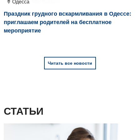
Одесса
Праздник грудного вскармливания в Одессе:
приглашаем родителей на бесплатное
мероприятие
Читать все новости
СТАТЬИ