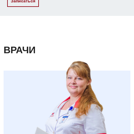
Записаться
ВРАЧИ