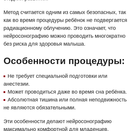
Метод считается одним из самых безопасных, так
как во время процедуры ребёнок не подвергается
радиационному облучению. Это означает, что
нейросонографию можно проводить многократно
без риска для здоровья малыша.
Особенности процедуры:
Не требует специальной подготовки или
анестезии.
Может проводиться даже во время сна ребёнка.
Абсолютная тишина или полная неподвижность
не являются обязательными.
Эти особенности делают нейросонографию
максимально комфортной для младенцев.