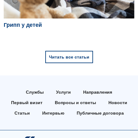
Грипп у детей
Читать все статьи
Службы
Услуги
Направления
Первый визит
Вопросы и ответы
Новости
Статьи
Интервью
Публичные договора