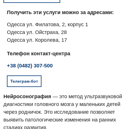
Получить эти услуги можно за адресами:
Одесса ул. Филатова, 2, корпус 1
Одесса ул. Ойстраха, 28
Одесса ул. Королева, 17
Телефон контакт-центра
+38 (0482) 307-500
Телеграм-бот
Нейросонография
— это метод ультразвуковой
диагностики головного мозга у маленьких детей
через родничок. Это исследование позволяет
выявить патологические изменения на ранних
стадиях развития.