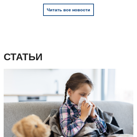
Читать все новости
СТАТЬИ