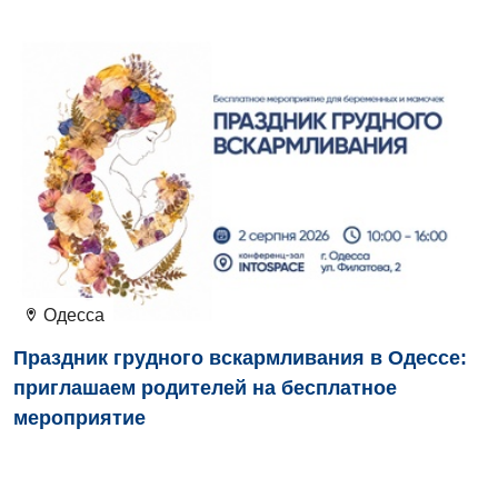
Одесса
Праздник грудного вскармливания в Одессе:
приглашаем родителей на бесплатное
мероприятие