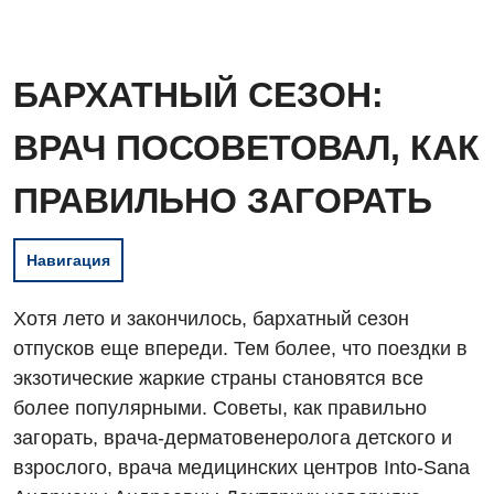
БАРХАТНЫЙ СЕЗОН:
ВРАЧ ПОСОВЕТОВАЛ, КАК
ПРАВИЛЬНО ЗАГОРАТЬ
Навигация
Хотя лето и закончилось, бархатный сезон
отпусков еще впереди. Тем более, что поездки в
экзотические жаркие страны становятся все
более популярными. Советы, как правильно
загорать, врача-дерматовенеролога детского и
взрослого, врача медицинских центров Into-Sana