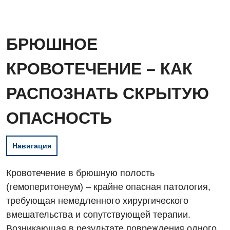
БРЮШНОЕ
КРОВОТЕЧЕНИЕ – КАК
РАСПОЗНАТЬ СКРЫТУЮ
ОПАСНОСТЬ
Навигация
Кровотечение в брюшную полость
(гемоперитонеум) – крайне опасная патология,
требующая немедленного хирургического
вмешательства и сопутствующей терапии.
Возникающая в результате повреждения одного