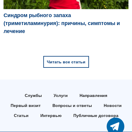
Синдром рыбного запаха
(триметиламинурия): причины, симптомы и
лечение
Читать все статьи
Службы
Услуги
Направления
Первый визит
Вопросы и ответы
Новости
Статьи
Интервью
Публичные договора