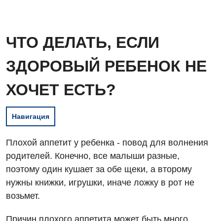
ЧТО ДЕЛАТЬ, ЕСЛИ
ЗДОРОВЫЙ РЕБЕНОК НЕ
ХОЧЕТ ЕСТЬ?
Навигация
Плохой аппетит у ребенка - повод для волнения
родителей. Конечно, все малыши разные,
поэтому один кушает за обе щеки, а второму
нужны книжки, игрушки, иначе ложку в рот не
возьмет.
Причин плохого аппетита может быть много.