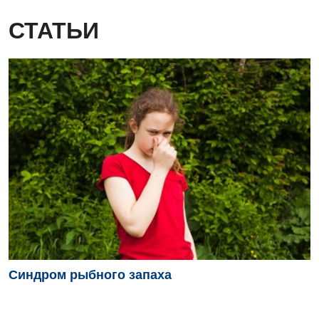
СТАТЬИ
Синдром рыбного запаха