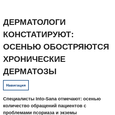
ДЕРМАТОЛОГИ
КОНСТАТИРУЮТ:
ОСЕНЬЮ ОБОСТРЯЮТСЯ
ХРОНИЧЕСКИЕ
ДЕРМАТОЗЫ
Навигация
Специалисты Into-Sana отмечают: осенью
количество обращений пациентов с
проблемами псориаза и экземы