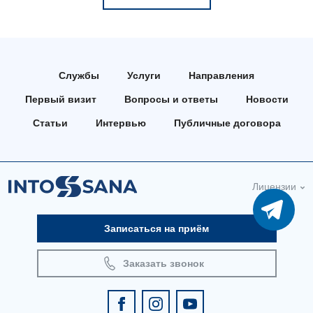
Службы
Услуги
Направления
Первый визит
Вопросы и ответы
Новости
Статьи
Интервью
Публичные договора
Лицензии
Записаться на приём
Заказать звонок