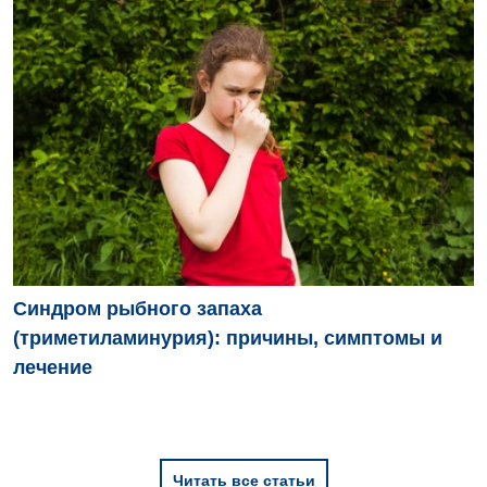
Синдром рыбного запаха
(триметиламинурия): причины, симптомы и
лечение
Читать все статьи