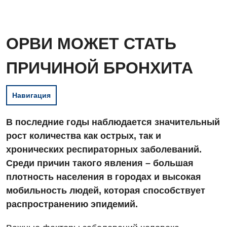
ОРВИ МОЖЕТ СТАТЬ
ПРИЧИНОЙ БРОНХИТА
Навигация
В последние годы наблюдается значительный
рост количества как острых, так и
хронических респираторных заболеваний.
Среди причин такого явления – большая
плотность населения в городах и высокая
мобильность людей, которая способствует
распространению эпидемий.