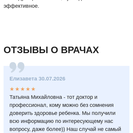
эффективное.
ОТЗЫВЫ О ВРАЧАХ
Елизавета 30.07.2026
★
★
★
★
★
★
★
★
★
★
Татьяна Михайловна - тот доктор и
профессионал, кому можно без сомнения
доверить здоровье ребенка. Мы получили
всю информацию по интересующему нас
вопросу, даже более)) Наш случай не самый