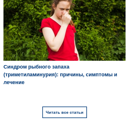
Синдром рыбного запаха
(триметиламинурия): причины, симптомы и
лечение
Читать все статьи