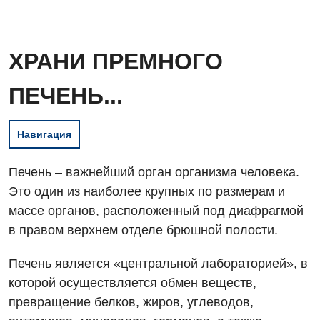
ХРАНИ ПРЕМНОГО
ПЕЧЕНЬ...
Навигация
Печень – важнейший орган организма человека.
Это один из наиболее крупных по размерам и
массе органов, расположенный под диафрагмой
в правом верхнем отделе брюшной полости.
Печень является «центральной лабораторией», в
которой осуществляется обмен веществ,
превращение белков, жиров, углеводов,