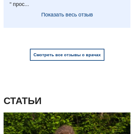
" прос...
Показать весь отзыв
Смотреть все отзывы о врачах
СТАТЬИ