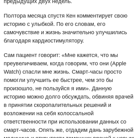
предыдущих двух недель.
Полтора месяца спустя Кен комментирует свою
историю с улыбкой. По его словам, его
самочувствие и жизнь значительно улучшились
благодаря кардиостимулятору.
Сам пациент говорит: «Мне кажется, что мы
преувеличиваем, когда говорим, что они (Apple
Watch) спасли мне жизнь. Смарт-часы просто
помогли улучшить ее быстрее, чем это бы
произошло, не пользуйся я ими». Данную
историю можно долго обсуждать, обвиняя врачей
в принятии скоропалительных решений и
возложении на себя колоссальной
ответственности при использовании данных со
смарт-часов. Опять же, отдадим дань зарубежной