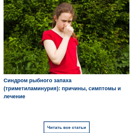
Синдром рыбного запаха
(триметиламинурия): причины, симптомы и
лечение
Читать все статьи