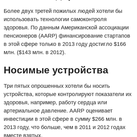
Более двух третей пожилых людей хотели бы
использовать технологии самоконтроля
здоровья. По данным Американской ассоциации
пенсионеров (AARP) финансирование стартапов
в этой сфере только в 2013 году достигло $166
млн. ($143 млн. в 2012).
Носимые устройства
Три пятых опрошенных хотели бы носить
устройства, которые контролируют показатели их
здоровья, например, работу сердца или
артериальное давление. AARP оценивает
инвестиции в этой сфере в сумму $266 млн. в
2013 году, что больше, чем в 2011 и 2012 годах
вместе взятых.