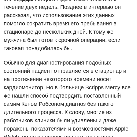
течение двух недель. Позднее в интервью он
рассказал, что использование этих данных
помогло сократить время его пребывания в
стационаре до нескольких дней. К тому же
мужчина был готов к срочной операции, если
таковая понадобилась бы.
Обычно для диагностирования подобных
состояний пациент отправляется в стационар и
на протяжении некоторого времени носит
кардиомонитор. Но в больнице Scripps Mercy все
же нашли способ подтвердить поставленный
самим Кеном Робсоном диагноз без такого
длительного процесса. К слову, многие из
работников клиники были удивлены и даже
поражены показателями и возможностями Apple