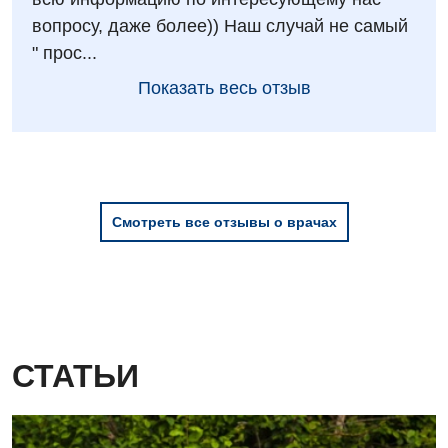
вопросу, даже более)) Наш случай не самый
" прос...
Показать весь отзыв
Смотреть все отзывы о врачах
СТАТЬИ