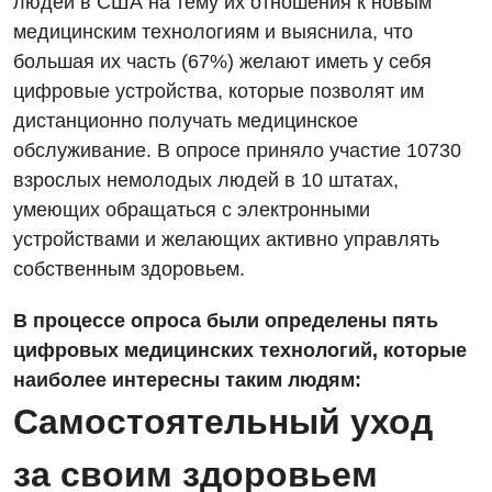
людей в США на тему их отношения к новым
медицинским технологиям и выяснила, что
большая их часть (67%) желают иметь у себя
цифровые устройства, которые позволят им
дистанционно получать медицинское
обслуживание. В опросе приняло участие 10730
взрослых немолодых людей в 10 штатах,
умеющих обращаться с электронными
устройствами и желающих активно управлять
собственным здоровьем.
В процессе опроса были определены пять
цифровых медицинских технологий, которые
наиболее интересны таким людям:
Самостоятельный уход
за своим здоровьем