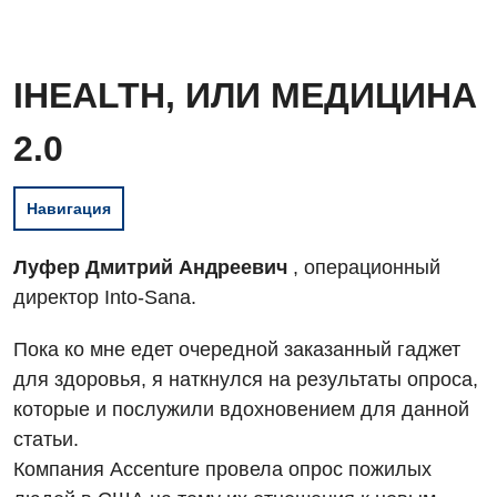
IHEALTH, ИЛИ МЕДИЦИНА
2.0
Навигация
Луфер Дмитрий Андреевич
, операционный
директор Into-Sana.
Пока ко мне едет очередной заказанный гаджет
для здоровья, я наткнулся на результаты опроса,
которые и послужили вдохновением для данной
статьи.
Компания Accenture провела опрос пожилых