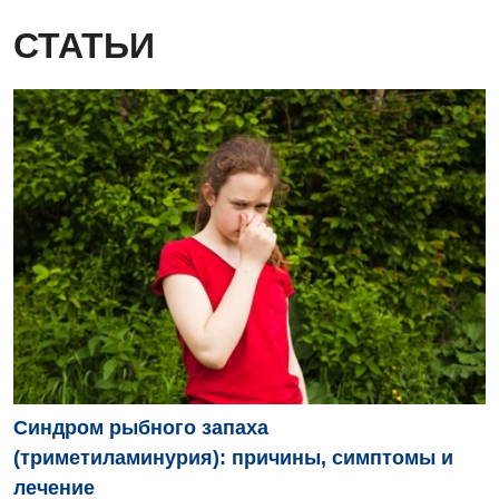
СТАТЬИ
Синдром рыбного запаха
(триметиламинурия): причины, симптомы и
лечение