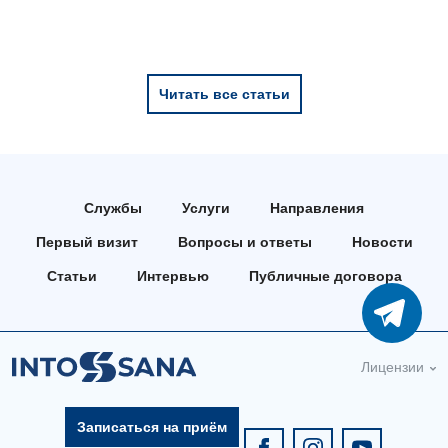
Читать все статьи
Службы
Услуги
Направления
Первый визит
Вопросы и ответы
Новости
Статьи
Интервью
Публичные договора
Лицензии
Записаться на приём