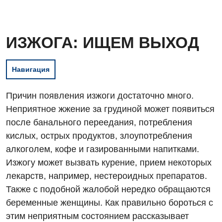
ИЗЖОГА: ИЩЕМ ВЫХОД
Навигация
Причин появления изжоги достаточно много.
Неприятное жжение за грудиной может появиться
после банального переедания, потребления
кислых, острых продуктов, злоупотребления
алкоголем, кофе и газированными напитками.
Изжогу может вызвать курение, прием некоторых
лекарств, например, нестероидных препаратов.
Также с подобной жалобой нередко обращаются
беременные женщины. Как правильно бороться с
этим неприятным состоянием рассказывает