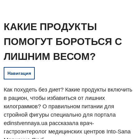
КАКИЕ ПРОДУКТЫ
ПОМОГУТ БОРОТЬСЯ С
ЛИШНИМ ВЕСОМ?
Навигация
Как похудеть без диет? Какие продукты включить
в рацион, чтобы избавиться от лишних
килограммов? О правильном питании для
стройной фигуры специально для портала
edinstvennaya.ua рассказала врач-
гастроэнтеролог медицинских центров Into-Sana