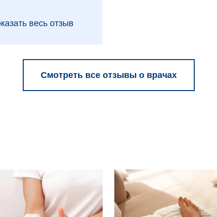
казать весь отзыв
Смотреть все отзывы о врачах