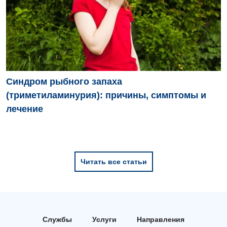
Синдром рыбного запаха
(триметиламинурия): причины, симптомы и
лечение
Читать все статьи
Службы
Услуги
Направления