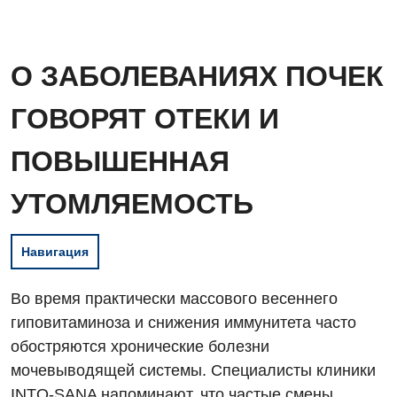
О ЗАБОЛЕВАНИЯХ ПОЧЕК
ГОВОРЯТ ОТЕКИ И
ПОВЫШЕННАЯ
УТОМЛЯЕМОСТЬ
Навигация
Во время практически массового весеннего
гиповитаминоза и снижения иммунитета часто
обостряются хронические болезни
мочевыводящей системы. Специалисты клиники
INTO-SANA напоминают, что частые смены