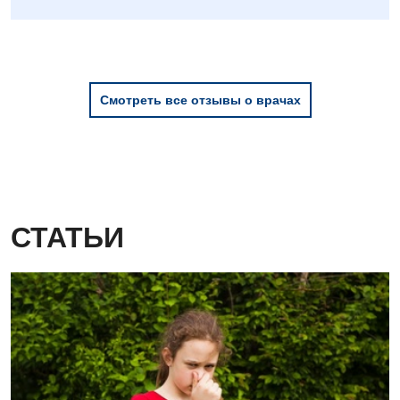
Смотреть все отзывы о врачах
СТАТЬИ