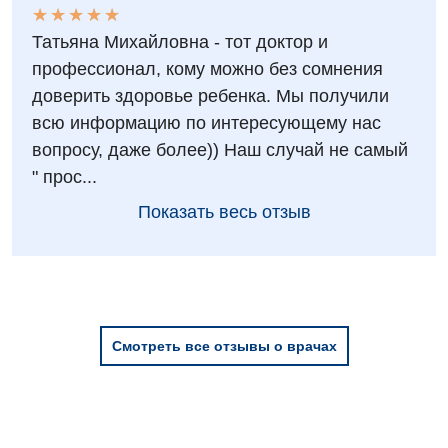
★
★
★
★
★
★
★
★
★
★
Татьяна Михайловна - тот доктор и
профессионал, кому можно без сомнения
доверить здоровье ребенка. Мы получили
всю информацию по интересующему нас
вопросу, даже более)) Наш случай не самый
" прос...
Показать весь отзыв
Смотреть все отзывы о врачах