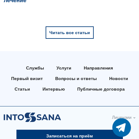
лечение
Читать все статьи
Службы
Услуги
Направления
Первый визит
Вопросы и ответы
Новости
Статьи
Интервью
Публичные договора
Лицензии
Записаться на приём