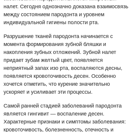
налет. Сегодня однозначно доказана взаимосвязь
между состоянием пародонта и уровнем
индивидуальной гигиены полости рта.
Разрушение тканей пародонта начинается с
момента формирования зубной бляшки и
накопления зубных отложений. Зубной налет
придает зубам желтый цвет, появляется
неприятный запах изо рта, воспаляются десны,
появляется кровоточивость десен. Особенно
хочется отметить, что курение значительно
ускоряет и усиливает эти процессы.
Самой ранней стадией заболеваний пародонта
является гингивит — воспаление десен.
Характерные признаки и симптомы заболевания:
Вакансии
кровоточивость, болезненность, отечность и