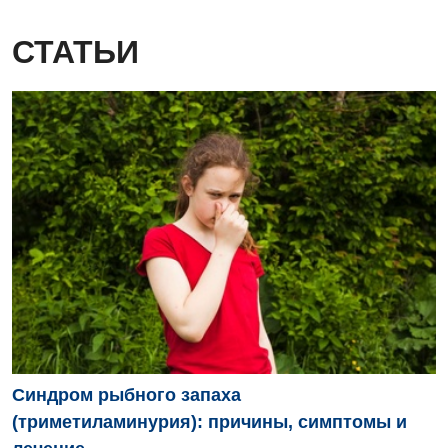
СТАТЬИ
Синдром рыбного запаха
(триметиламинурия): причины, симптомы и