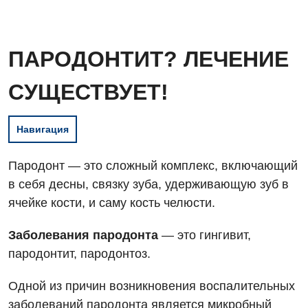
ПАРОДОНТИТ? ЛЕЧЕНИЕ
СУЩЕСТВУЕТ!
Навигация
Пародонт — это сложный комплекс, включающий
в себя десны, связку зуба, удерживающую зуб в
ячейке кости, и саму кость челюсти.
Заболевания пародонта
— это гингивит,
пародонтит, пародонтоз.
Одной из причин возникновения воспалительных
заболеваний пародонта является микробный