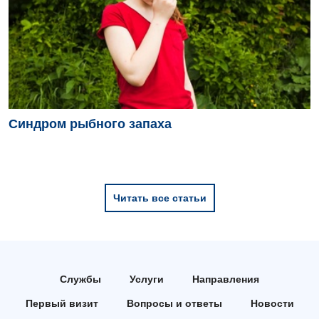
Синдром рыбного запаха
Читать все статьи
Службы
Услуги
Направления
Первый визит
Вопросы и ответы
Новости