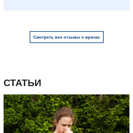
Смотреть все отзывы о врачах
СТАТЬИ