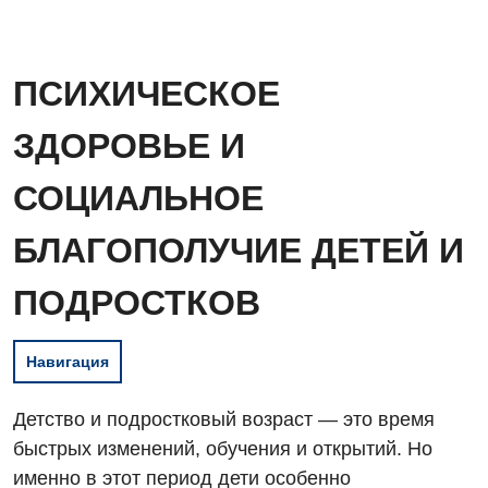
ПСИХИЧЕСКОЕ
ЗДОРОВЬЕ И
СОЦИАЛЬНОЕ
БЛАГОПОЛУЧИЕ ДЕТЕЙ И
ПОДРОСТКОВ
Навигация
Детство и подростковый возраст — это время
быстрых изменений, обучения и открытий. Но
именно в этот период дети особенно