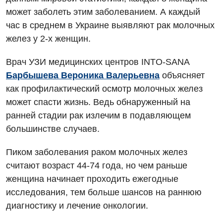
может заболеть этим заболеванием. А каждый
час в среднем в Украине выявляют рак молочных
желез у 2-х женщин.
Врач УЗИ медицинских центров INTO-SANA
Барбышева Вероника Валерьевна
объясняет
как профилактический осмотр молочных желез
может спасти жизнь. Ведь обнаруженный на
ранней стадии рак излечим в подавляющем
большинстве случаев.
Пиком заболевания раком молочных желез
считают возраст 44-74 года, но чем раньше
женщина начинает проходить ежегодные
исследования, тем больше шансов на раннюю
диагностику и лечение онкологии.