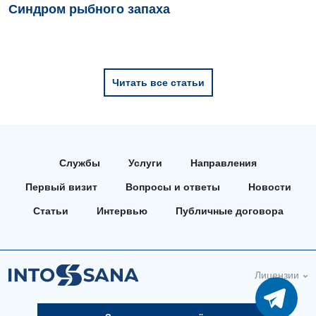
Синдром рыбного запаха
Читать все статьи
Службы
Услуги
Направления
Первый визит
Вопросы и ответы
Новости
Статьи
Интервью
Публичные договора
Лицензии