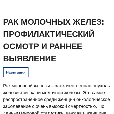
РАК МОЛОЧНЫХ ЖЕЛЕЗ:
ПРОФИЛАКТИЧЕСКИЙ
ОСМОТР И РАННЕЕ
ВЫЯВЛЕНИЕ
Навигация
Рак молочной железы – злокачественная опухоль
железистой ткани молочной железы. Это самое
распространенное среди женщин онкологическое
заболевание с очень высокой смертностью. По
данным мировой статистики, каждая 8 женщина