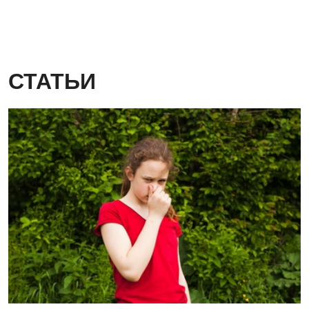
СТАТЬИ