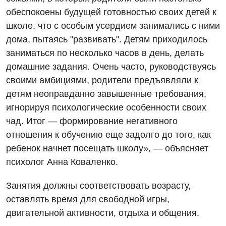
обеспокоены будущей готовностью своих детей к
школе, что с особым усердием занимались с ними
дома, пытаясь "развивать". Детям приходилось
заниматься по несколько часов в день, делать
домашние задания. Очень часто, руководствуясь
своими амбициями, родители предъявляли к
детям неоправданно завышенные требования,
игнорируя психологические особенности своих
чад. Итог — формирование негативного
отношения к обучению еще задолго до того, как
ребенок начнет посещать школу», — объясняет
психолог Анна Коваленко.
Занятия должны соответствовать возрасту,
оставлять время для свободной игры,
двигательной активности, отдыха и общения.