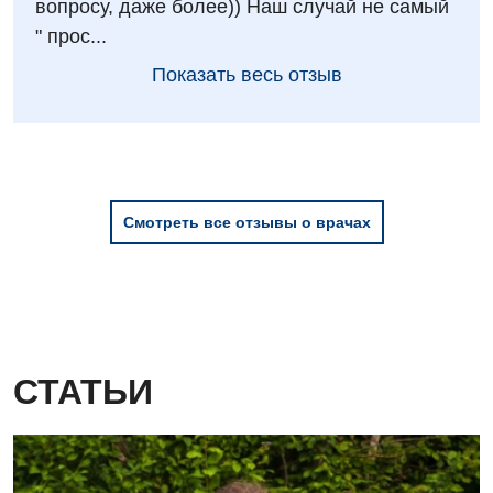
вопросу, даже более)) Наш случай не самый
" прос...
Показать весь отзыв
Смотреть все отзывы о врачах
СТАТЬИ