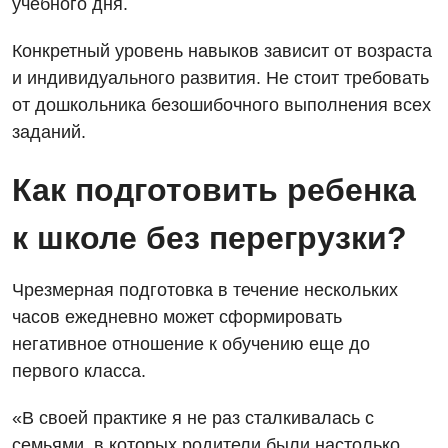
учебного дня.
Конкретный уровень навыков зависит от возраста
и индивидуального развития. Не стоит требовать
от дошкольника безошибочного выполнения всех
заданий.
Как подготовить ребенка
к школе без перегрузки?
Чрезмерная подготовка в течение нескольких
часов ежедневно может сформировать
негативное отношение к обучению еще до
первого класса.
«В своей практике я не раз сталкивалась с
семьями, в которых родители были настолько