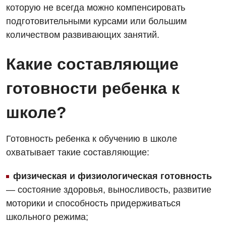
которую не всегда можно компенсировать
подготовительными курсами или большим
количеством развивающих занятий.
Какие составляющие
готовности ребенка к
школе?
Готовность ребенка к обучению в школе
охватывает такие составляющие:
физическая и физиологическая готовность
— состояние здоровья, выносливость, развитие
моторики и способность придерживаться
школьного режима;