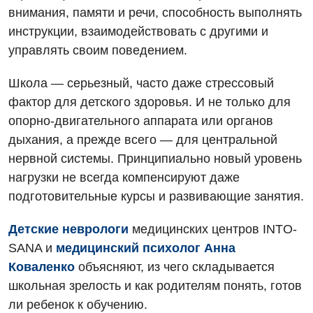
внимания, памяти и речи, способность выполнять
инструкции, взаимодействовать с другими и
управлять своим поведением.
Школа — серьезный, часто даже стрессовый
фактор для детского здоровья. И не только для
опорно-двигательного аппарата или органов
дыхания, а прежде всего — для центральной
нервной системы. Принципиально новый уровень
нагрузки не всегда компенсируют даже
подготовительные курсы и развивающие занятия.
Детские неврологи
медицинских центров INTO-
SANA и
медицинский психолог Анна
Коваленко
объясняют, из чего складывается
школьная зрелость и как родителям понять, готов
ли ребенок к обучению.