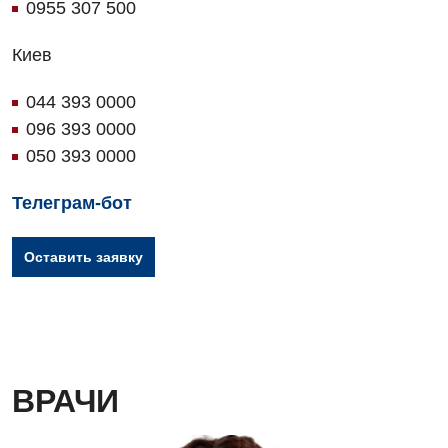
0955 307 500
Киев
044 393 0000
096 393 0000
050 393 0000
Телеграм-бот
Оставить заявку
ВРАЧИ