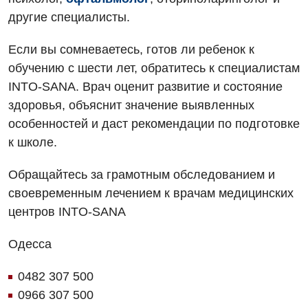
другие специалисты.
Если вы сомневаетесь, готов ли ребенок к
обучению с шести лет, обратитесь к специалистам
INTO-SANA. Врач оценит развитие и состояние
здоровья, объяснит значение выявленных
особенностей и даст рекомендации по подготовке
к школе.
Обращайтесь за грамотным обследованием и
своевременным лечением к врачам медицинских
центров INTO-SANA
Одесса
0482 307 500
0966 307 500