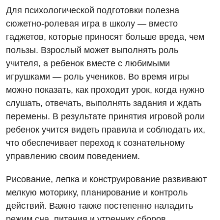
Для психологической подготовки полезна
сюжетно-ролевая игра в школу — вместо
гаджетов, которые приносят больше вреда, чем
пользы. Взрослый может выполнять роль
учителя, а ребенок вместе с любимыми
игрушками — роль учеников. Во время игры
можно показать, как проходит урок, когда нужно
слушать, отвечать, выполнять задания и ждать
перемены. В результате принятия игровой роли
ребенок учится видеть правила и соблюдать их,
что обеспечивает переход к сознательному
управлению своим поведением.
Рисование, лепка и конструирование развивают
мелкую моторику, планирование и контроль
действий. Важно также постепенно наладить
режим сна, питания и утренних сборов,