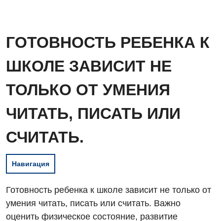
ГОТОВНОСТЬ РЕБЕНКА К
ШКОЛЕ ЗАВИСИТ НЕ
ТОЛЬКО ОТ УМЕНИЯ
ЧИТАТЬ, ПИСАТЬ ИЛИ
СЧИТАТЬ.
Навигация
Готовность ребенка к школе зависит не только от
умения читать, писать или считать. Важно
оценить физическое состояние, развитие