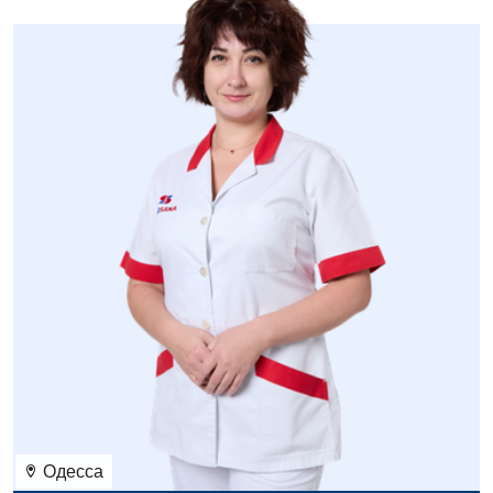
Одесса