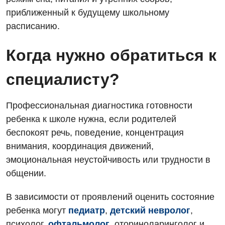
приближенный к будущему школьному
расписанию.
Когда нужно обратиться к
специалисту?
Профессиональная диагностика готовности
ребенка к школе нужна, если родителей
беспокоят речь, поведение, концентрация
внимания, координация движений,
эмоциональная неустойчивость или трудности в
общении.
В зависимости от проявлений оценить состояние
ребенка могут
педиатр
,
детский невролог
,
психолог,
офтальмолог
, оториноларинголог и