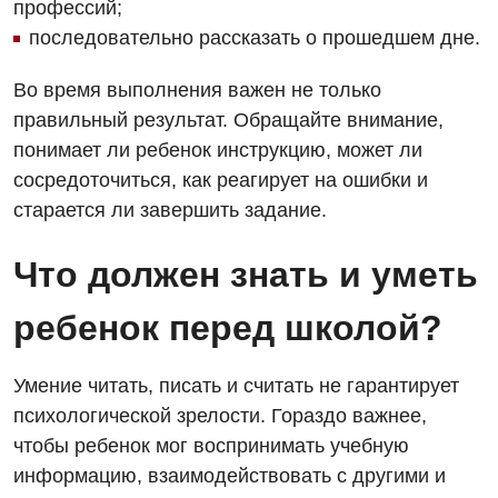
профессий;
последовательно рассказать о прошедшем дне.
Во время выполнения важен не только
правильный результат. Обращайте внимание,
понимает ли ребенок инструкцию, может ли
сосредоточиться, как реагирует на ошибки и
старается ли завершить задание.
Что должен знать и уметь
ребенок перед школой?
Умение читать, писать и считать не гарантирует
психологической зрелости. Гораздо важнее,
чтобы ребенок мог воспринимать учебную
информацию, взаимодействовать с другими и