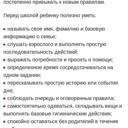
постепенно привыкать к новым правилам.
Перед школой ребенку полезно уметь:
называть свое имя, фамилию и базовую
информацию о семье;
слушать взрослого и выполнять простую
последовательность действий;
выражать потребности и просить о помощи;
определенное время сосредотачиваться на
одном задании;
пересказывать простую историю или события
дня;
соблюдать очередь и оговоренные правила;
самостоятельно одеваться, складывать вещи и
выполнять базовые гигиенические действия;
спокойно оставаться без родителей в течение