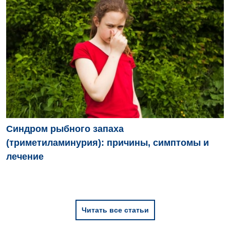
Синдром рыбного запаха
(триметиламинурия): причины, симптомы и
лечение
Читать все статьи