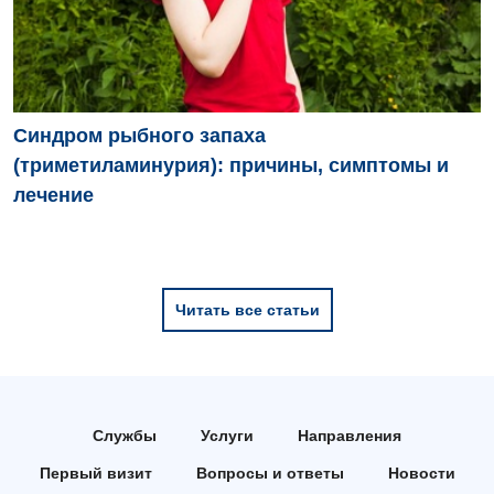
Синдром рыбного запаха
(триметиламинурия): причины, симптомы и
лечение
Читать все статьи
Службы
Услуги
Направления
Первый визит
Вопросы и ответы
Новости