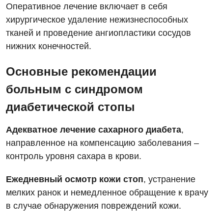
Оперативное лечение включает в себя
хирургическое удаление нежизнеспособных
тканей и проведение ангиопластики сосудов
нижних конечностей.
Основные рекомендации
больным с синдромом
диабетической стопы
Адекватное лечение сахарного диабета
,
направленное на компенсацию заболевания –
контроль уровня сахара в крови.
Ежедневный осмотр кожи стоп
, устранение
мелких ранок и немедленное обращение к врачу
в случае обнаружения повреждений кожи.