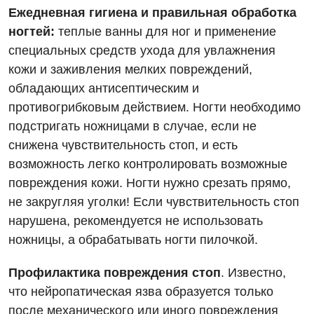
Ежедневная гигиена и правильная обработка
ногтей:
теплые ванны для ног и применение
специальных средств ухода для увлажнения
кожи и заживления мелких повреждений,
обладающих антисептическим и
противогрибковым действием. Ногти необходимо
подстригать ножницами в случае, если не
снижена чувствительность стоп, и есть
возможность легко контролировать возможные
повреждения кожи. Ногти нужно срезать прямо,
не закругляя уголки! Если чувствительность стоп
нарушена, рекомендуется не использовать
ножницы, а обрабатывать ногти пилочкой.
Профилактика повреждения стоп
. Известно,
что нейропатическая язва образуется только
после механического или иного повреждения