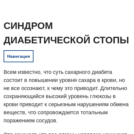
СИНДРОМ
ДИАБЕТИЧЕСКОЙ СТОПЫ
Навигация
Всем известно, что суть сахарного диабета
состоит в повышении уровня сахара в крови, но
не все осознают, к чему это приводит. Длительно
сохраняющийся высокий уровень глюкозы в
крови приводит к серьезным нарушениям обмена
веществ, что сопровождается тотальным
поражением сосудов.