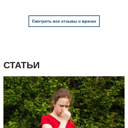
Смотреть все отзывы о врачах
СТАТЬИ