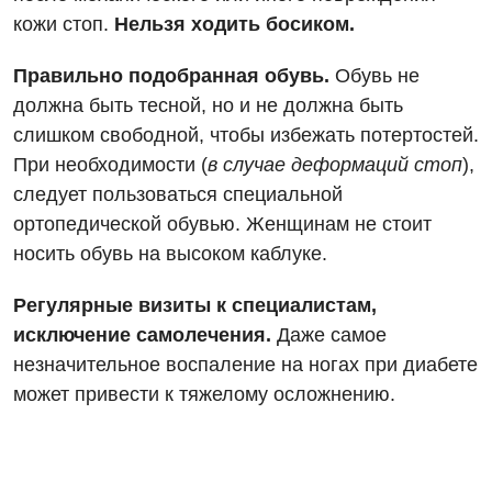
кожи стоп.
Нельзя ходить босиком.
Правильно подобранная обувь.
Обувь не
должна быть тесной, но и не должна быть
слишком свободной, чтобы избежать потертостей.
При необходимости (
в случае деформаций стоп
),
следует пользоваться специальной
ортопедической обувью. Женщинам не стоит
носить обувь на высоком каблуке.
Регулярные визиты к специалистам,
исключение самолечения.
Даже самое
незначительное воспаление на ногах при диабете
может привести к тяжелому осложнению.