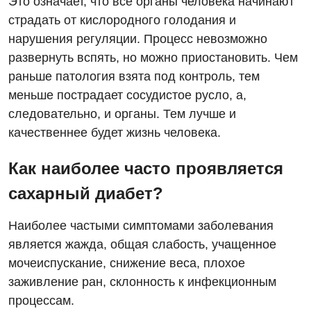
Это означает, что все органы человека начинают
страдать от кислородного голодания и
нарушения регуляции. Процесс невозможно
развернуть вспять, но можно приостановить. Чем
раньше патология взята под контроль, тем
меньше пострадает сосудистое русло, а,
следовательно, и органы. Тем лучше и
качественнее будет жизнь человека.
Как наиболее часто проявляется
сахарный диабет?
Наиболее частыми симптомами заболевания
является жажда, общая слабость, учащенное
мочеиспускание, снижение веса, плохое
заживление ран, склонность к инфекционным
процессам.