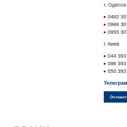
г. Одесса
0482 30
0966 30
0955 30
г. Киев
044 393
096 393
050 393
Телеграм
Оставит