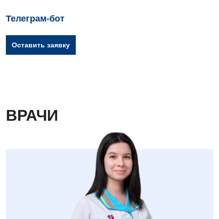
Телеграм-бот
Оставить заявку
ВРАЧИ