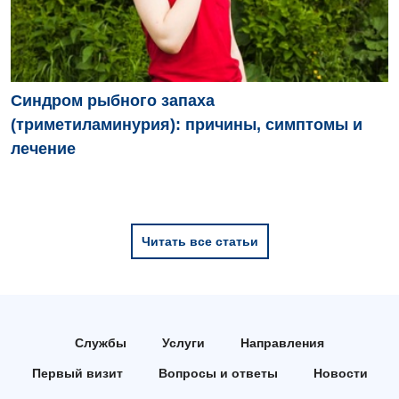
Синдром рыбного запаха
(триметиламинурия): причины, симптомы и
лечение
Читать все статьи
Службы
Услуги
Направления
Первый визит
Вопросы и ответы
Новости