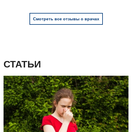
Смотреть все отзывы о врачах
СТАТЬИ