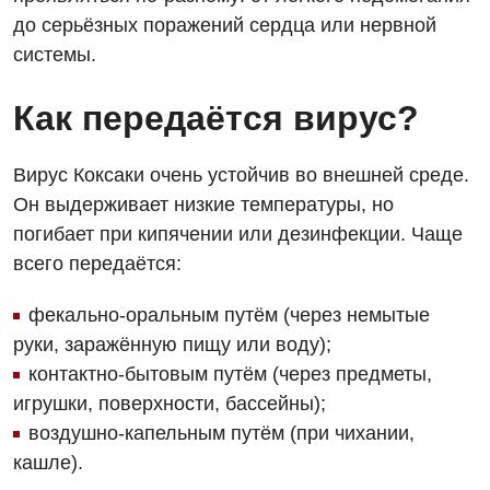
до серьёзных поражений сердца или нервной
системы.
Как передаётся вирус?
Вирус Коксаки очень устойчив во внешней среде.
Он выдерживает низкие температуры, но
погибает при кипячении или дезинфекции. Чаще
всего передаётся:
фекально-оральным путём (через немытые
руки, заражённую пищу или воду);
контактно-бытовым путём (через предметы,
игрушки, поверхности, бассейны);
воздушно-капельным путём (при чихании,
кашле).