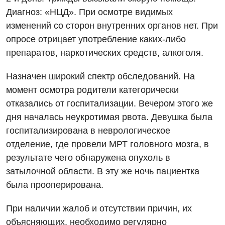
Диагноз: «НЦД». При осмотре видимых
изменений со сторон внутренних органов нет. При
опросе отрицает употребление каких-либо
препаратов, наркотических средств, алкоголя.
Назначен широкий спектр обследований. На
момент осмотра родители категорически
отказались от госпитализации. Вечером этого же
дня началась неукротимая рвота. Девушка была
госпитализирована в неврологическое
отделение, где провели МРТ головного мозга, в
результате чего обнаружена опухоль в
затылочной области. В эту же ночь пациентка
была прооперирована.
При наличии жалоб и отсутствии причин, их
объясняющих, необходимо регулярно