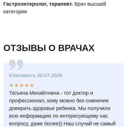
Гастроэнтеролог, терапевт.
Врач высшей
категории
ОТЗЫВЫ О ВРАЧАХ
Елизавета 30.07.2026
★
★
★
★
★
★
★
★
★
★
Татьяна Михайловна - тот доктор и
профессионал, кому можно без сомнения
доверить здоровье ребенка. Мы получили
всю информацию по интересующему нас
вопросу, даже более)) Наш случай не самый