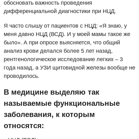
обосновать важность проведения
дифференциальной диагностики при НЦД.
Я часто слышу от пациентов с НЦД: «Я знаю, у
меня давно НЦД (ВСД). И у моей мамы такое же
было». А при опросе выясняется, что общий
анализ крови делался более 5 лет назад,
рентгенологическое исследование легких – 3
года назад, а УЗИ щитовидной железы вообще не
проводилось.
В медицине выделяю так
называемые функциональные
заболевания, к которым
относятся: