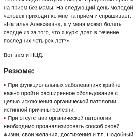
на прием без мамы. На следующий день молодой
человек приходит ко мне на прием и спрашивает:
«Наталья Алексеевна, а у меня может болеть
сердце из-за того, что я курю драп в течение
последних четырех лет?»
Вот вам и НЦД.
Резюме:
При функциональных заболеваниях крайне
важно пройти расширенное обследование с
целью исключения органической патологии –
истинной причины болезни.
При отсутствии органической патологии
необходимо проанализировать способ своей
жизни, свои желания, достижения и т.п. Подобный