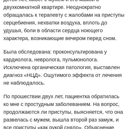
двухкомнатной квартире. Неоднократно
обращалась к терапевту с жалобами на приступы
серцебиения, нехватки воздуха, вплоть до
удушья, боли в области сердца ноющего
характера, возникающие вечером перед сном.
Была обследована: проконсультирована у
кардиолога, невролога, пульмонолога.
Исключена органическая патология, выставлен
диагноз «НЦД». Ощутимого эффекта от лечения
не наблюдалось.
По прошествии двух лет, пациентка обратилась
ко мне с простудным заболеванием. На вопрос,
продолжаются ли приступы, выясняется, что она
развелась с мужем, вышла второй раз замуж, и
все приступы «как рукой сняло». Объяснение