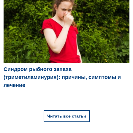
Синдром рыбного запаха
(триметиламинурия): причины, симптомы и
лечение
Читать все статьи