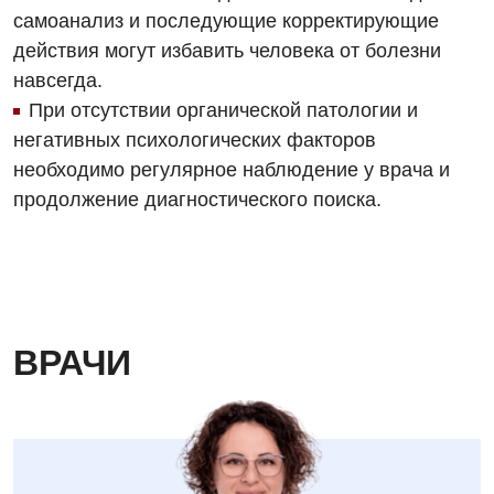
самоанализ и последующие корректирующие
действия могут избавить человека от болезни
навсегда.
При отсутствии органической патологии и
негативных психологических факторов
необходимо регулярное наблюдение у врача и
продолжение диагностического поиска.
ВРАЧИ