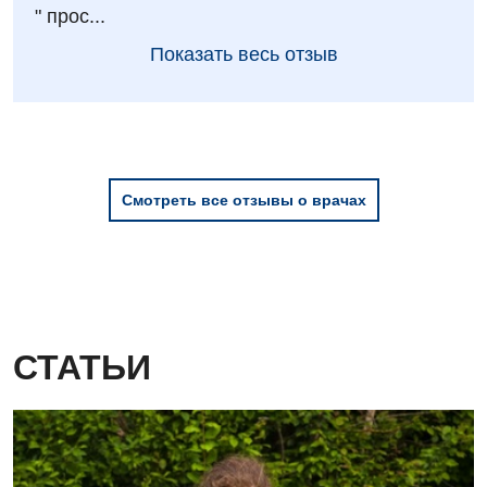
" прос...
Показать весь отзыв
Смотреть все отзывы о врачах
СТАТЬИ