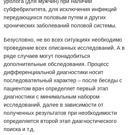
уролога (для мужчин) при наличии
субфебрилитета, для исключения инфекций
передающихся половым путем и других
хронических заболеваний половой системы.
Безусловно, не во всех ситуациях необходимо
проведение всех описанных исследований. А в
ряде случаев могут понадобиться
дополнительные обследования. Процесс
дифференциальной диагностики носит
последовательный характер – после беседы с
пациентом врач определяет первый этап
диагностики с минимальным набором
исследований, далее в зависимости от
полученных результатов при необходимости
определяется второй этап диагностического
поиска и т.д.