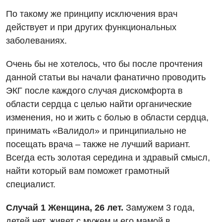
По такому же принципу исключения врач
действует и при других функциональных
заболеваниях.
Очень бы не хотелось, что бы после прочтения
данной статьи вы начали фанатично проводить
ЭКГ после каждого случая дискомфорта в
области сердца с целью найти органические
изменения, но и жить с болью в области сердца,
принимать «Валидол» и принципиально не
посещать врача – также не лучший вариант.
Всегда есть золотая середина и здравый смысл,
найти который вам поможет грамотный
специалист.
Случай 1 Женщина, 26 лет.
Замужем 3 года,
детей нет, живет с мужем и его мамой в