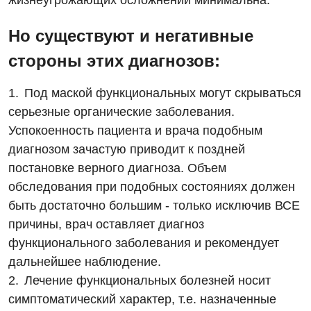
жизнеугрожающих осложнений минимальна.
Но существуют и негативные
стороны этих диагнозов:
Под маской функциональных могут скрываться
серьезные органические заболевания.
Успокоенность пациента и врача подобным
диагнозом зачастую приводит к поздней
постановке верного диагноза. Объем
обследования при подобных состояниях должен
быть достаточно большим - только исключив ВСЕ
причины, врач оставляет диагноз
функционального заболевания и рекомендует
дальнейшее наблюдение.
Лечение функциональных болезней носит
симптоматический характер, т.е. назначенные