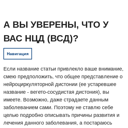
А ВЫ УВЕРЕНЫ, ЧТО У
ВАС НЦД (ВСД)?
Навигация
Если название статьи привлекло ваше внимание,
смею предположить, что общее представление о
нейроциркуляторной дистонии (ее устаревшее
название - вегето-сосудистая дистония), вы
имеете. Возможно, даже страдаете данным
заболеванием сами. Поэтому не ставлю себе
целью подробно описывать причины развития и
лечения данного заболевания, а постараюсь