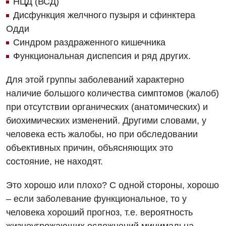
НЦД (ВСД)
Дисфункция желчного пузыря и сфинктера
Одди
Синдром раздраженного кишечника
Функциональная диспепсия и ряд других.
Для этой группы заболеваний характерно
наличие большого количества симптомов (жалоб)
при отсутствии органических (анатомических) и
биохимических изменений. Другими словами, у
человека есть жалобы, но при обследовании
объективных причин, объясняющих это
состояние, не находят.
Это хорошо или плохо? С одной стороны, хорошо
– если заболевание функциональное, то у
человека хороший прогноз, т.е. вероятность