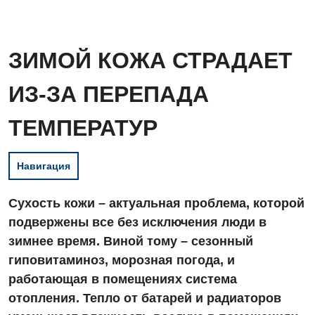
ЗИМОЙ КОЖА СТРАДАЕТ
ИЗ-ЗА ПЕРЕПАДА
ТЕМПЕРАТУР
Навигация
Сухость кожи – актуальная проблема, которой
подвержены все без исключения люди в
зимнее время. Виной тому – сезонный
гиповитаминоз, морозная погода, и
работающая в помещениях система
отопления. Тепло от батарей и радиаторов