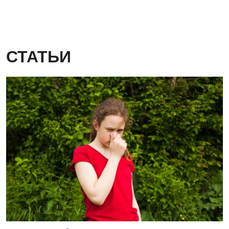
СТАТЬИ