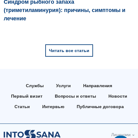
Синдром рыбного запаха
(триметиламинурия): причины, симптомы и
лечение
Читать все статьи
Службы
Услуги
Направления
Первый визит
Вопросы и ответы
Новости
Статьи
Интервью
Публичные договора
Лицензии