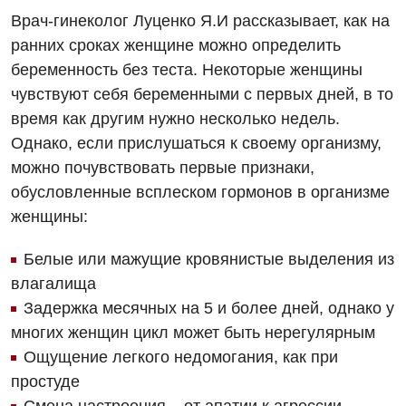
Врач-гинеколог Луценко Я.И рассказывает, как на
ранних сроках женщине можно определить
беременность без теста. Некоторые женщины
чувствуют себя беременными с первых дней, в то
время как другим нужно несколько недель.
Однако, если прислушаться к своему организму,
можно почувствовать первые признаки,
обусловленные всплеском гормонов в организме
женщины:
Белые или мажущие кровянистые выделения из
влагалища
Задержка месячных на 5 и более дней, однако у
многих женщин цикл может быть нерегулярным
Ощущение легкого недомогания, как при
простуде
Вакансии