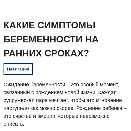
КАКИЕ СИМПТОМЫ
БЕРЕМЕННОСТИ НА
РАННИХ СРОКАХ?
Навигация
Ожидание беременности – это особый момент,
связанный с рождением новой жизни. Каждая
супружеская пара мечтает, чтобы это мгновение
наступило как можно скорее. Рождение ребенка –
это счастье и эмоции, которые невозможно
описать.