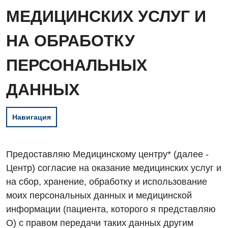
МЕДИЦИНСКИХ УСЛУГ И
НА ОБРАБОТКУ
ПЕРСОНАЛЬНЫХ
ДАННЫХ
Навигация
Предоставляю Медицинскому центру* (далее -
Центр) согласие на оказание медицинских услуг и
на сбор,
хранение, обработку и использование
моих персональных данных и медицинской
информации (пациента, которого
я представляю
О) с правом передачи таких данных другим