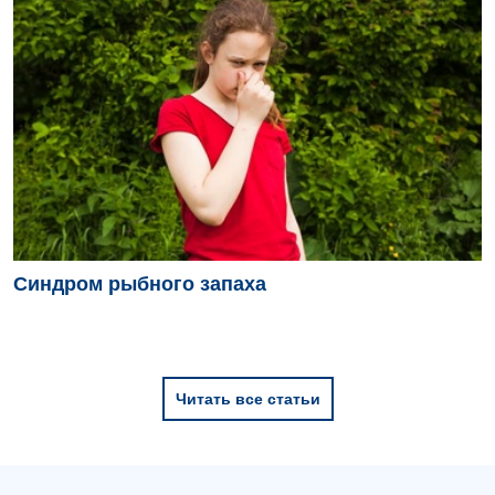
Синдром рыбного запаха
Читать все статьи