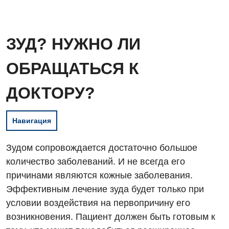
ЗУД? НУЖНО ЛИ
ОБРАЩАТЬСЯ К
ДОКТОРУ?
Навигация
Зудом сопровождается достаточно большое
количество заболеваний. И не всегда его
причинами являются кожные заболевания.
Эффективным лечение зуда будет только при
условии воздействия на первопричину его
возникновения. Пациент должен быть готовым к