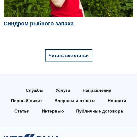
Синдром рыбного запаха
Читать все статьи
Службы
Услуги
Направления
Первый визит
Вопросы и ответы
Новости
Статьи
Интервью
Публичные договора