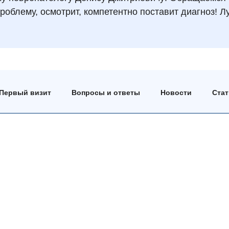
роблему, осмотрит, компетентно поставит диагноз! Л
Первый визит
Вопросы и ответы
Новости
Ста