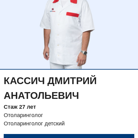
КАССИЧ ДМИТРИЙ
АНАТОЛЬЕВИЧ
Стаж 27 лет
Отоларинголог
Отоларинголог детский