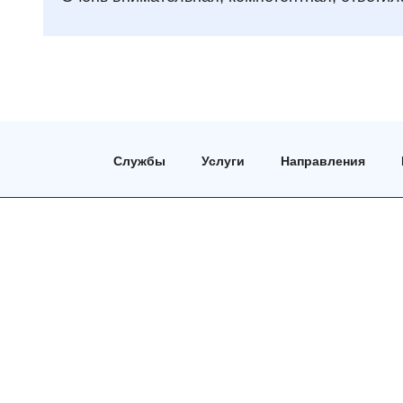
Службы
Услуги
Направления