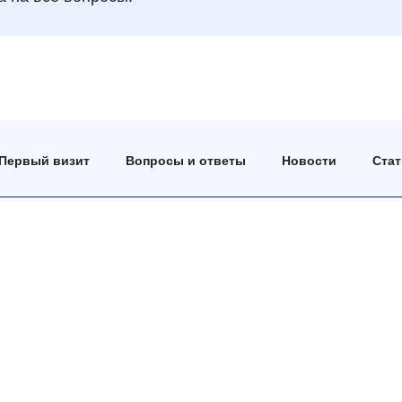
Первый визит
Вопросы и ответы
Новости
Ста