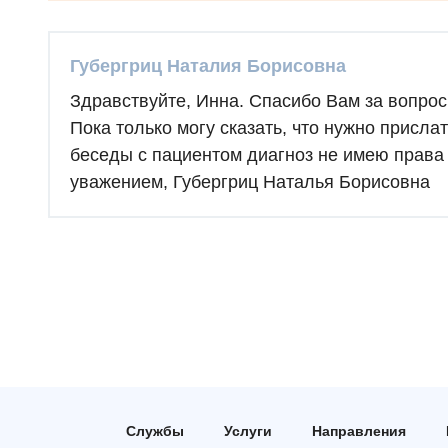
Губергриц Наталия Борисовна
Здравствуйте, Инна. Спасибо Вам за вопрос
Пока только могу сказать, что нужно присла
беседы с пациентом диагноз не имею права 
уважением, Губергриц Наталья Борисовна
Службы
Услуги
Направления