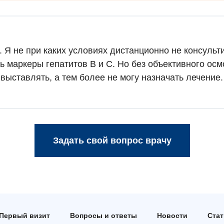
. Я не при каких условиях дистанционно не консульт
ть маркеры гепатитов В и С. Но без объективного осм
выставлять, а тем более не могу назначать лечение.
Задать свой вопрос врачу
Первый визит
Вопросы и ответы
Новости
Ста