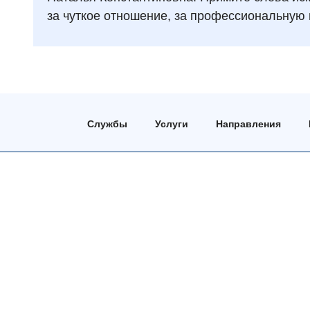
за чуткое отношение, за профессиональную 
Службы
Услуги
Направления