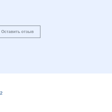
Оставить отзыв
 2