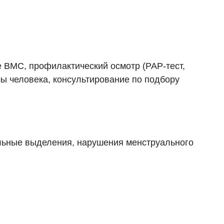
е ВМС, профилактический осмотр (PAP-тест,
ы человека, консультирование по подбору
альные выделения, нарушения менструального