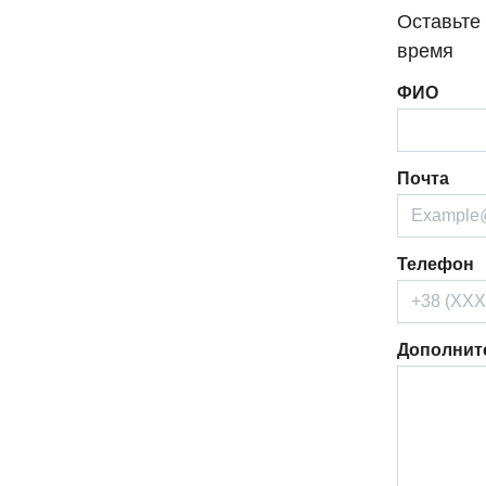
Оставьте
время
ФИО
Почта
Телефон
Дополнит