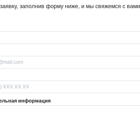
 заявку, заполнив форму ниже, и мы свяжемся с вам
ельная информация