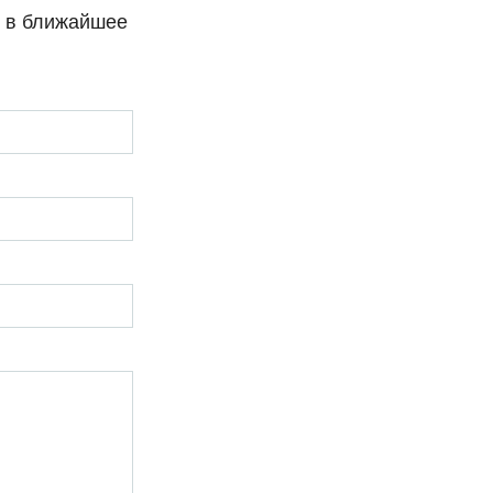
и в ближайшее