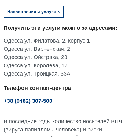
Направления и услуги
Получить эти услуги можно за адресами:
Одесса ул. Филатова, 2, корпус 1
Одесса ул. Варненская, 2
Одесса ул. Ойстраха, 28
Одесса ул. Королева, 17
Одесса ул. Троицкая, 33А
Телефон контакт-центра
+38 (0482) 307-500
В последние годы количество носителей ВПЧ
(вируса папилломы человека) и риски