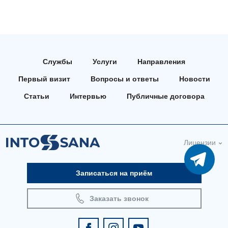
Службы
Услуги
Направления
Первый визит
Вопросы и ответы
Новости
Статьи
Интервью
Публичные договора
Лицензии
Записаться на приём
Заказать звонок