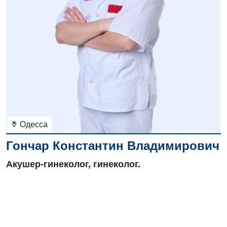
Одесса
Гончар Константин Владимирович
Акушер-гинеколог, гинеколог.