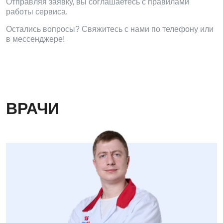
Отправляя заявку, вы соглашаетесь с правилами
работы сервиса.
Педиатрия
Остались вопросы? Свяжитесь с нами по телефону или
в мессенджере!
ВРАЧИ