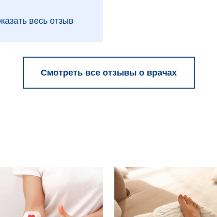
казать весь отзыв
Смотреть все отзывы о врачах