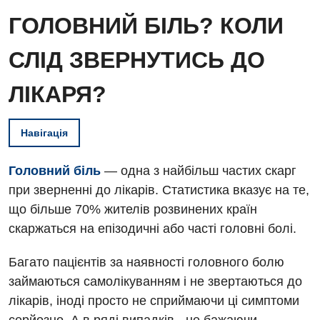
ГОЛОВНИЙ БІЛЬ? КОЛИ
СЛІД ЗВЕРНУТИСЬ ДО
ЛІКАРЯ?
Навігація
Головний біль
—
одна з найбільш частих скарг
при зверненні до лікарів. Статистика вказує на те,
що більше 70% жителів розвинених країн
скаржаться на епізодичні або часті головні болі.
Багато пацієнтів за наявності головного болю
займаються самолікуванням і не звертаються до
лікарів, іноді просто не сприймаючи ці симптоми