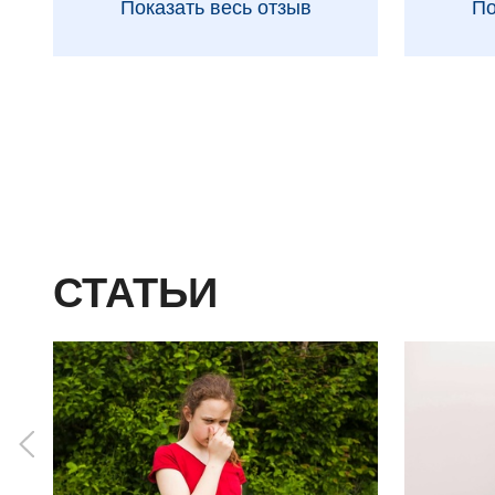
Показать весь отзыв
По
СТАТЬИ