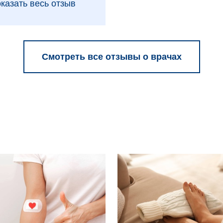
казать весь отзыв
Смотреть все отзывы о врачах