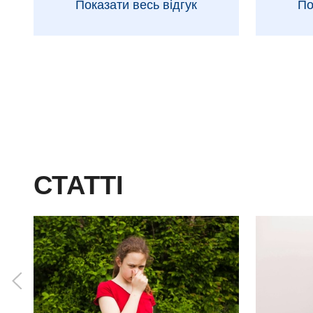
Показати весь відгук
По
СТАТТІ