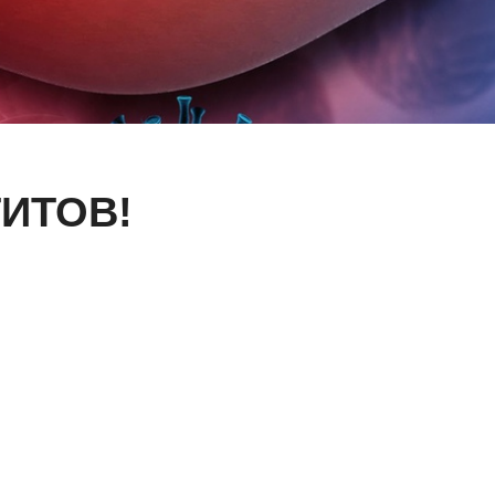
ИТОВ!