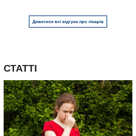
Дивитися всі відгуки про лікарів
СТАТТІ