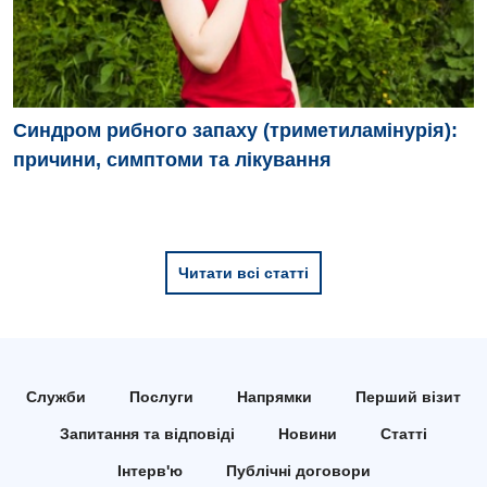
Синдром рибного запаху (триметиламінурія):
причини, симптоми та лікування
Читати всі статті
Служби
Послуги
Напрямки
Перший візит
Запитання та відповіді
Новини
Статті
Інтерв'ю
Публічні договори