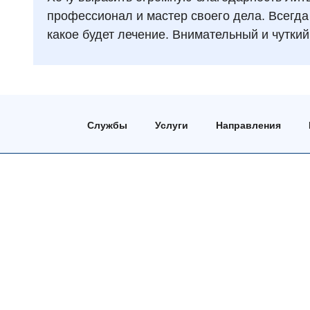
профессионал и мастер своего дела. Всегда
какое будет лечение. Внимательный и чуткий
Службы
Услуги
Направления