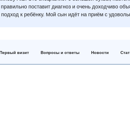
 правильно поставит диагноз и очень доходчиво объя
 подход к ребёнку. Мой сын идёт на приём с удоволь
Первый визит
Вопросы и ответы
Новости
Ста