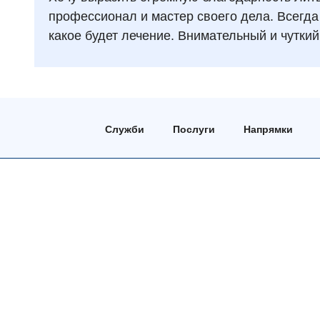
профессионал и мастер своего дела. Всегда
какое будет лечение. Внимательный и чуткий
Служби
Послуги
Напрямки