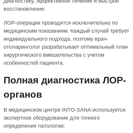
диагностику, эффективное лечение и быстрое
восстановление.
ЛОР-операции проводятся исключительно по
медицинским показаниям. Каждый случай требует
индивидуального подхода, поэтому врач-
отоларинголог разрабатывает оптимальный план
хирургического вмешательства с учетом
особенностей пациента.
Полная диагностика ЛОР-
органов
В медицинском центре INTO-SANA используется
экспертное оборудование для точного
определения патологии: