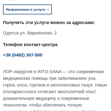
Направления и услуги
Получить эти услуги можно за адресами:
Одесса ул. Варненская, 2
Телефон контакт-центра
+38 (0482) 307-500
ЛОР-хирургия в INTO-SANA — это современная
медицинская помощь при заболеваниях уха,
горла, носа, гортани и околоносовых пазух. Наши
отоларингологи сочетают многолетний опыт,
доказательную медицину и современные
технологии, чтобы обеспечить точную