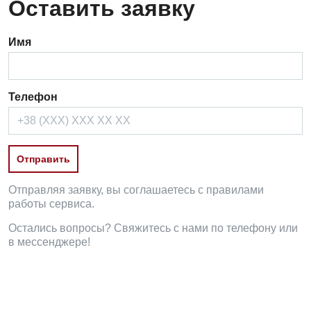
Оставить заявку
Имя
Телефон
Отправляя заявку, вы соглашаетесь с правилами
работы сервиса.
Остались вопросы? Свяжитесь с нами по телефону или
в мессенджере!