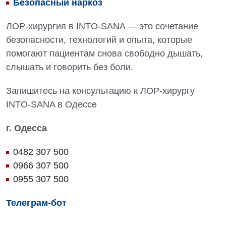
Безопасный наркоз
ЛОР-хирургия в INTO-SANA — это сочетание
безопасности, технологий и опыта, которые
помогают пациентам снова свободно дышать,
слышать и говорить без боли.
Запишитесь на консультацию к ЛОР-хирургу
INTO-SANA в Одессе
г. Одесса
0482 307 500
0966 307 500
0955 307 500
Телеграм-бот