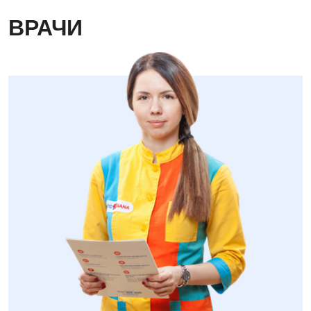
ВРАЧИ