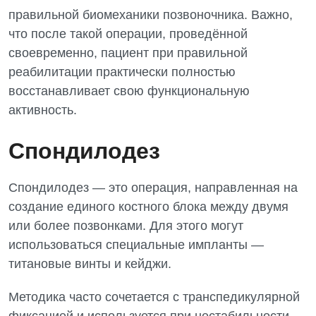
правильной биомеханики позвоночника. Важно,
что после такой операции, проведённой
своевременно, пациент при правильной
реабилитации практически полностью
восстанавливает свою функциональную
активность.
Спондилодез
Спондилодез — это операция, направленная на
создание единого костного блока между двумя
или более позвонками. Для этого могут
использоваться специальные импланты —
титановые винты и кейджи.
Методика часто сочетается с транспедикулярной