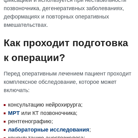
фиксацией и используется при нестабильности
позвоночника, дегенеративных заболеваниях,
деформациях и повторных оперативных
вмешательствах.
Как проходит подготовка
к операции?
Перед оперативным лечением пациент проходит
комплексное обследование, которое может
включать:
консультацию нейрохирурга;
МРТ
или КТ позвоночника;
рентгенографию;
лабораторные исследования
;