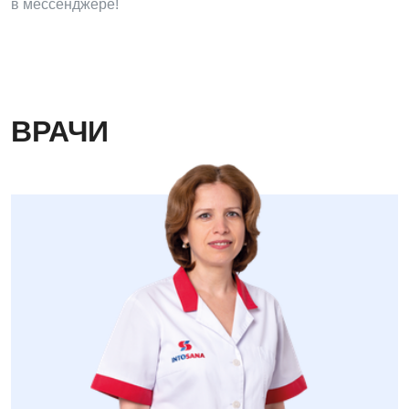
в мессенджере!
ВРАЧИ