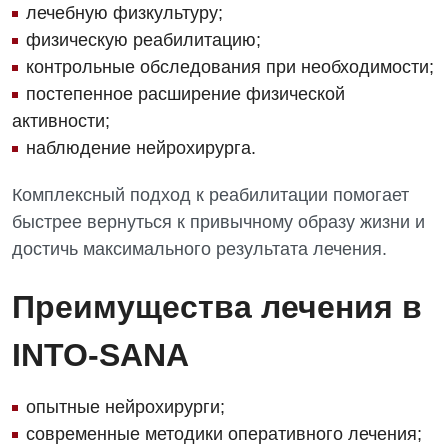
лечебную физкультуру;
физическую реабилитацию;
контрольные обследования при необходимости;
постепенное расширение физической
активности;
наблюдение нейрохирурга.
Комплексный подход к реабилитации помогает
быстрее вернуться к привычному образу жизни и
достичь максимального результата лечения.
Преимущества лечения в
INTO-SANA
опытные нейрохирурги;
современные методики оперативного лечения;