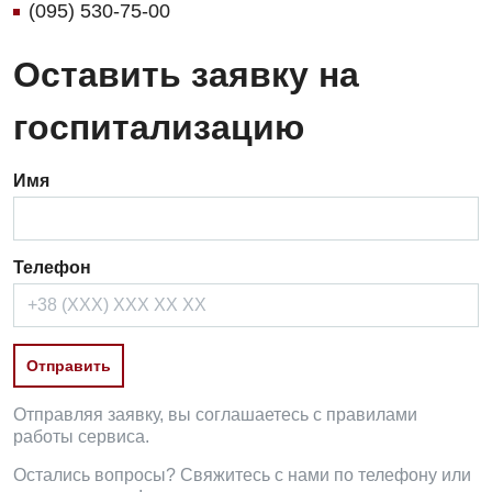
(095) 530-75-00
Оставить заявку на
госпитализацию
Имя
Телефон
Отправляя заявку, вы соглашаетесь с правилами
работы сервиса.
Остались вопросы? Свяжитесь с нами по телефону или