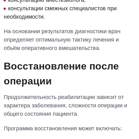
консультацию анестезиолога;
консультации смежных специалистов при
необходимости.
На основании результатов диагностики врач
определяет оптимальную тактику лечения и
объём оперативного вмешательства.
Восстановление после
операции
Продолжительность реабилитации зависит от
характера заболевания, сложности операции и
общего состояния пациента.
Программа восстановления может включать: