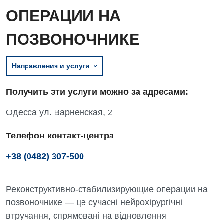
ОПЕРАЦИИ НА
ПОЗВОНОЧНИКЕ
Направления и услуги
Получить эти услуги можно за адресами:
Одесса ул. Варненская, 2
Телефон контакт-центра
+38 (0482) 307-500
Реконструктивно-стабилизирующие операции на
позвоночнике — це сучасні нейрохірургічні
втручання, спрямовані на відновлення