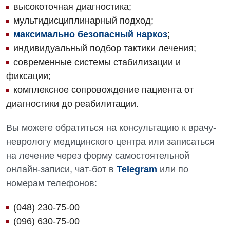
высокоточная диагностика;
мультидисциплинарный подход;
максимально безопасный наркоз
;
индивидуальный подбор тактики лечения;
современные системы стабилизации и
фиксации;
комплексное сопровождение пациента от
диагностики до реабилитации.
Вы можете обратиться на консультацию к врачу-
неврологу медицинского центра или записаться
на лечение через форму самостоятельной
онлайн-записи, чат-бот в
Telegram
или по
номерам телефонов:
(048) 230-75-00
(096) 630-75-00