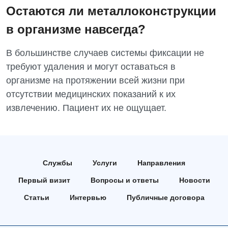
Остаются ли металлоконструкции
в организме навсегда?
В большинстве случаев системы фиксации не
требуют удаления и могут оставаться в
организме на протяжении всей жизни при
отсутствии медицинских показаний к их
извлечению. Пациент их не ощущает.
Службы
Услуги
Направления
Первый визит
Вопросы и ответы
Новости
Статьи
Интервью
Публичные договора