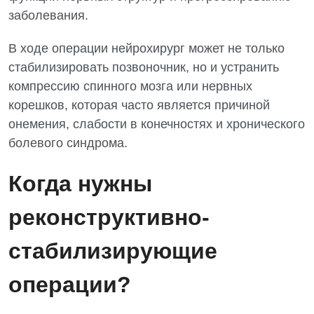
заболевания.
В ходе операции нейрохирург может не только
стабилизировать позвоночник, но и устранить
компрессию спинного мозга или нервных
корешков, которая часто является причиной
онемения, слабости в конечностях и хронического
болевого синдрома.
Когда нужны
реконструктивно-
стабилизирующие
операции?