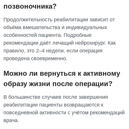
позвоночника?
Продолжительность реабилитации зависит от
объёма вмешательства и индивидуальных
особенностей пациента. Подробные
рекомендации даёт лечащий нейрохирург. Как
правило, это 2–4 недели, если операция
проведена своевременно.
Можно ли вернуться к активному
образу жизни после операции?
В большинстве случаев после завершения
реабилитации пациенты возвращаются к
повседневной активности с учётом рекомендаций
врача.