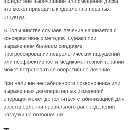
вследствие выпячивания или смещения диска,
что может приводить к сдавлению нервных
структур.
В большинстве случаев лечение начинается с
консервативных методов. Однако при
выраженном болевом синдроме,
прогрессировании неврологических нарушений
или неэффективности медикаментозной терапии
может потребоваться оперативное лечение.
При наличии нестабильности позвоночника или
выраженных дегенеративных изменений
операция может дополняться стабилизацией для
восстановления правильного распределения
нагрузки на позвоночник.