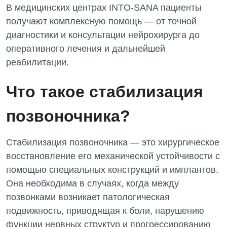
В медицинских центрах INTO-SANA пациенты
получают комплексную помощь — от точной
диагностики и консультации нейрохирурга до
оперативного лечения и дальнейшей
реабилитации.
Что такое стабилизация
позвоночника?
Стабилизация позвоночника — это хирургическое
восстановление его механической устойчивости с
помощью специальных конструкций и имплантов.
Она необходима в случаях, когда между
позвонками возникает патологическая
подвижность, приводящая к боли, нарушению
функции нервных структур и прогрессированию