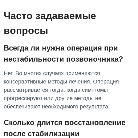
Часто задаваемые
вопросы
Всегда ли нужна операция при
нестабильности позвоночника?
Нет. Во многих случаях применяются
консервативные методы лечения. Операция
рассматривается тогда, когда симптомы
прогрессируют или другие методы не
обеспечивают необходимого результата.
Сколько длится восстановление
после стабилизации