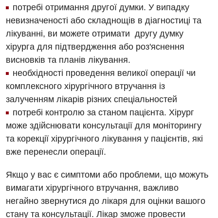
потребі отримання другої думки. У випадку
невизначеності або складнощів в діагностиці та
лікуванні, ви можете отримати другу думку
хірурга для підтвердження або роз'яснення
висновків та планів лікування.
необхідності проведення великої операції чи
комплексного хірургічного втручання із
залученням лікарів різних спеціальностей
потребі контролю за станом пацієнта. Хірург
може здійснювати консультації для моніторингу
та корекції хірургічного лікування у пацієнтів, які
вже перенесли операції.
Якщо у вас є симптоми або проблеми, що можуть
вимагати хірургічного втручання, важливо
негайно звернутися до лікаря для оцінки вашого
стану та консультації. Лікар зможе провести