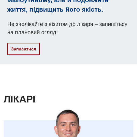
життя, підвищить його якість.
Не зволікайте з візитом до лікаря – запишіться
на плановий огляд!
Записатися
ЛІКАРІ