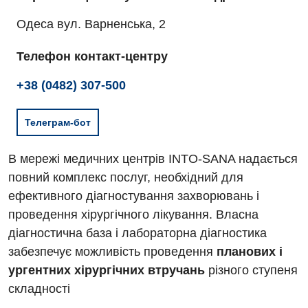
Одеса вул. Варненська, 2
Телефон контакт-центру
+38 (0482) 307-500
Телеграм-бот
В мережі медичних центрів INTO-SANA надається
повний комплекс послуг, необхідний для
ефективного діагностування захворювань і
проведення хірургічного лікування. Власна
діагностична база і лабораторна діагностика
забезпечує можливість проведення
планових і
ургентних хірургічних втручань
різного ступеня
складності