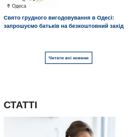
Одеса
Свято грудного вигодовування в Одесі:
запрошуємо батьків на безкоштовний захід
Читати всі новини
СТАТТІ