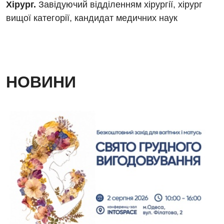
Хірург.
Завідуючий відділенням хірургії, хірург
вищої категорії, кандидат медичних наук
НОВИНИ