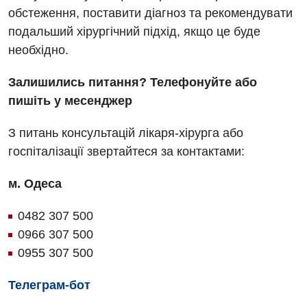
обстеження, поставити діагноз та рекомендувати
подальший хірургічний підхід, якщо це буде
необхідно.
Залишились питання? Телефонуйте або
пишіть у месенджер
З питань консультацій лікаря-хірурга або
госпіталізації звертайтеся за контактами:
м. Одеса
0482 307 500
0966 307 500
0955 307 500
Телеграм-бот