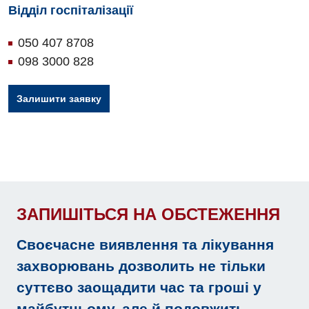
Відділ госпіталізації
050 407 8708
098 3000 828
Залишити заявку
ЗАПИШІТЬСЯ НА ОБСТЕЖЕННЯ
Своєчасне виявлення та лікування
захворювань дозволить не тільки
суттєво заощадити час та гроші у
майбутньому, але й подовжить