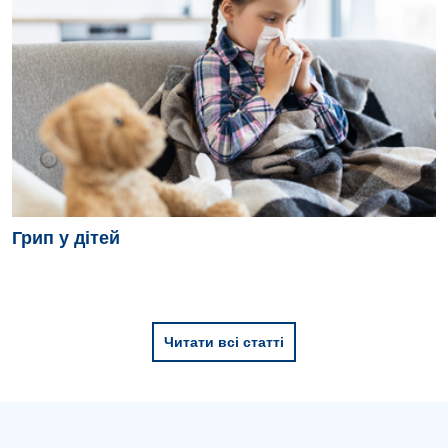
Грип у дітей
Читати всі статті