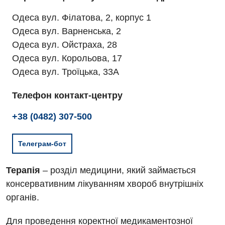
Одеса вул. Філатова, 2, корпус 1
Одеса вул. Варненська, 2
Одеса вул. Ойстраха, 28
Одеса вул. Корольова, 17
Одеса вул. Троїцька, 33А
Телефон контакт-центру
+38 (0482) 307-500
Телеграм-бот
Терапія
– розділ медицини, який займається
консервативним лікуванням хвороб внутрішніх
органів.
Для проведення коректної медикаментозної