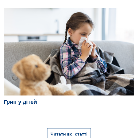
Грип у дітей
Читати всі статті