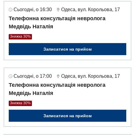
Сьогодні, о 16:30
Одеса, вул. Корольова, 17
Телефонна консультація невролога
Медвідь Наталія
Знижка 30%
Записатися на прийом
Сьогодні, о 17:00
Одеса, вул. Корольова, 17
Телефонна консультація невролога
Медвідь Наталія
Знижка 30%
Записатися на прийом