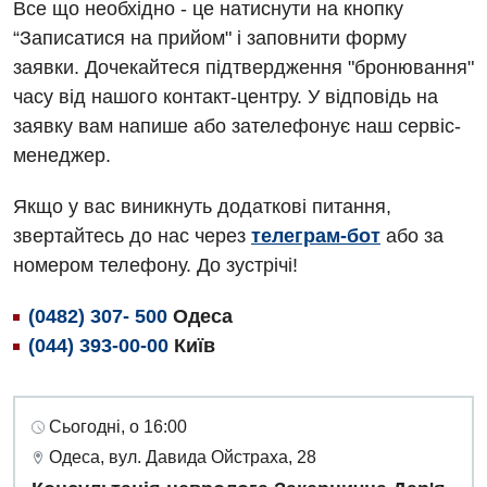
Все що необхідно - це натиснути на кнопку
“Записатися на прийом" і заповнити форму
заявки. Дочекайтеся підтвердження "бронювання"
часу від нашого контакт-центру. У відповідь на
заявку вам напише або зателефонує наш сервіс-
менеджер.
Якщо у вас виникнуть додаткові питання,
звертайтесь до нас через
телеграм-бот
або за
номером телефону. До зустрічі!
(0482) 307- 500
Одеса
(044) 393-00-00
Київ
Сьогодні, о 16:00
Одеса, вул. Давида Ойстраха, 28