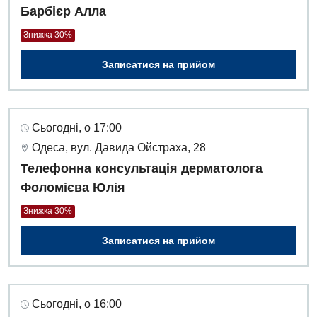
Барбієр Алла
Знижка 30%
Записатися на прийом
Сьогодні, о 17:00
Одеса, вул. Давида Ойстраха, 28
Телефонна консультація дерматолога
Фоломієва Юлія
Знижка 30%
Записатися на прийом
Сьогодні, о 16:00