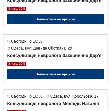
Консультація невролога Закернична Дар'я
Знижка 30%
Записатися на прийом
Сьогодні, о 16:30
Одеса, вул. Давида Ойстраха, 28
Консультація невролога Закернична Дар'я
Знижка 30%
Записатися на прийом
Сьогодні, о 16:30
Одеса, вул. Корольова, 17
Консультація невролога Медвідь Наталія