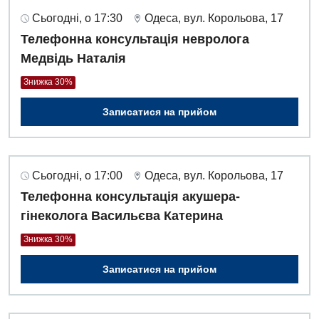
Сьогодні, о 17:30
Одеса, вул. Корольова, 17
Телефонна консультація невролога
Медвідь Наталія
Знижка 30%
Записатися на прийом
Сьогодні, о 17:00
Одеса, вул. Корольова, 17
Телефонна консультація акушера-
гінеколога Васильєва Катерина
Знижка 30%
Записатися на прийом