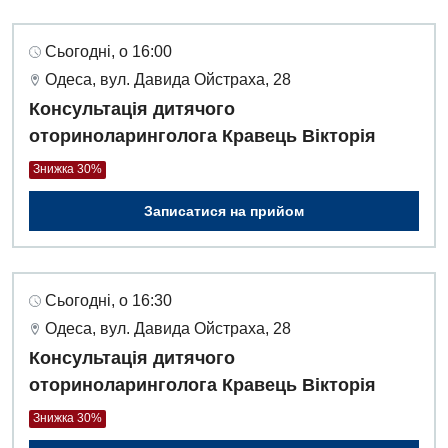
Сьогодні, о 16:00
Одеса, вул. Давида Ойстраха, 28
Консультація дитячого
оториноларинголога Кравець Вікторія
Знижка 30%
Записатися на прийом
Сьогодні, о 16:30
Одеса, вул. Давида Ойстраха, 28
Консультація дитячого
оториноларинголога Кравець Вікторія
Знижка 30%