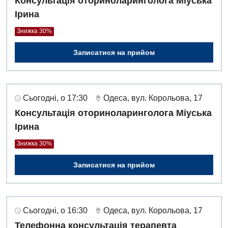
Консультація оториноларинголога Міуська
Ірина
Знижка 30%
Записатися на прийом
Сьогодні, о 17:30
Одеса, вул. Корольова, 17
Консультація оториноларинголога Міуська
Ірина
Знижка 30%
Записатися на прийом
Сьогодні, о 16:30
Одеса, вул. Корольова, 17
Телефонна консультація терапевта