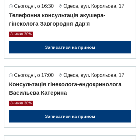
Сьогодні, о 16:30
Одеса, вул. Корольова, 17
Телефонна консультація акушера-
гінеколога Завгородня Дар'я
Знижка 30%
Записатися на прийом
Сьогодні, о 17:00
Одеса, вул. Корольова, 17
Консультація гінеколога-ендокринолога
Васильєва Катерина
Знижка 30%
Записатися на прийом