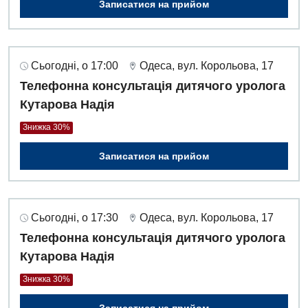
Записатися на прийом
Сьогодні, о 17:00
Одеса, вул. Корольова, 17
Телефонна консультація дитячого уролога
Кутарова Надія
Знижка 30%
Записатися на прийом
Сьогодні, о 17:30
Одеса, вул. Корольова, 17
Телефонна консультація дитячого уролога
Кутарова Надія
Знижка 30%
Записатися на прийом