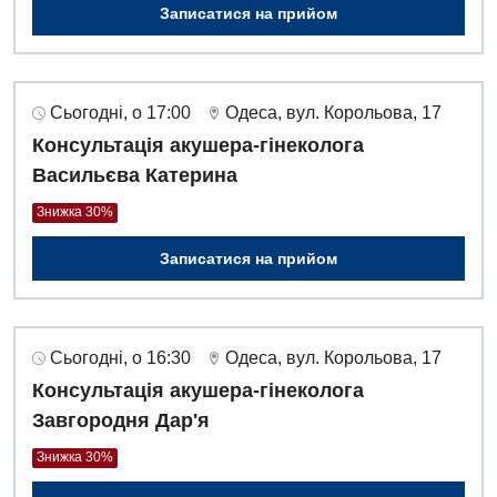
Записатися на прийом
Сьогодні, о 17:00
Одеса, вул. Корольова, 17
Консультація акушера-гінеколога
Васильєва Катерина
Знижка 30%
Записатися на прийом
Сьогодні, о 16:30
Одеса, вул. Корольова, 17
Консультація акушера-гінеколога
Завгородня Дар'я
Знижка 30%