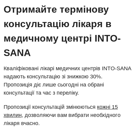
Отримайте термінову
консультацію лікаря в
медичному центрі INTO-
SANA
Кваліфіковані лікарі медичних центрів INTO-SANA
надають консультацію зі знижкою 30%.
Пропозиція діє лише сьогодні на обрані
консультації та час з переліку.
Пропозиції консультацій змінюються
кожні 15
хвилин
, дозволяючи вам вибрати необхідного
лікаря вчасно.