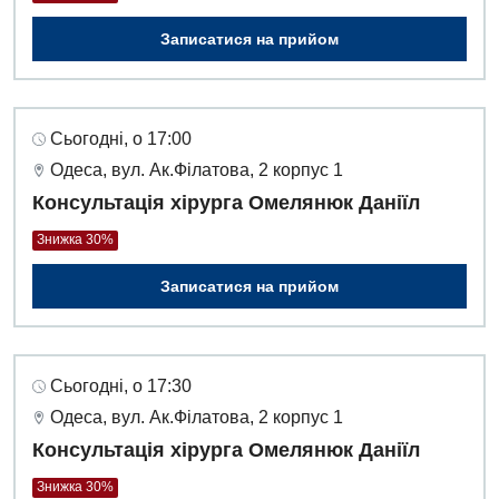
Записатися на прийом
Сьогодні, о 17:00
Одеса, вул. Ак.Філатова, 2 корпус 1
Консультація хірурга Омелянюк Даніїл
Знижка 30%
Записатися на прийом
Сьогодні, о 17:30
Одеса, вул. Ак.Філатова, 2 корпус 1
Консультація хірурга Омелянюк Даніїл
Знижка 30%