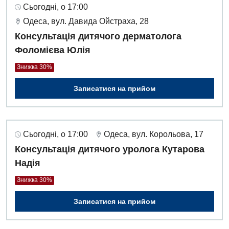
Сьогодні, о 17:00
Одеса, вул. Давида Ойстраха, 28
Консультація дитячого дерматолога
Фоломієва Юлія
Знижка 30%
Записатися на прийом
Сьогодні, о 17:00
Одеса, вул. Корольова, 17
Консультація дитячого уролога Кутарова
Надія
Знижка 30%
Записатися на прийом