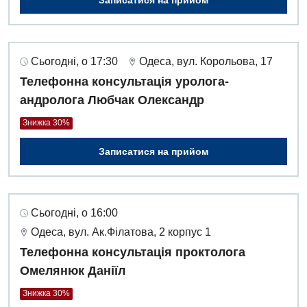
Сьогодні, о 17:30
Одеса, вул. Корольова, 17
Телефонна консультація уролога-
андролога Любчак Олександр
Знижка 30%
Записатися на прийом
Сьогодні, о 16:00
Одеса, вул. Ак.Філатова, 2 корпус 1
Телефонна консультація проктолога
Омелянюк Даніїл
Знижка 30%