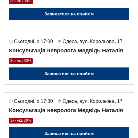
Знижка 30%
Записатися на прийом
Сьогодні, о 17:00
Одеса, вул. Корольова, 17
Консультація невролога Медвідь Наталія
Знижка 30%
Записатися на прийом
Сьогодні, о 17:30
Одеса, вул. Корольова, 17
Консультація невролога Медвідь Наталія
Знижка 30%
Записатися на прийом