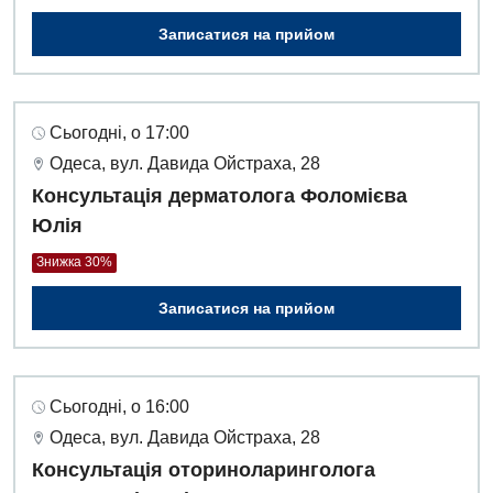
Записатися на прийом
Сьогодні, о 17:00
Одеса, вул. Давида Ойстраха, 28
Консультація дерматолога Фоломієва
Юлія
Знижка 30%
Записатися на прийом
Сьогодні, о 16:00
Одеса, вул. Давида Ойстраха, 28
Консультація оториноларинголога