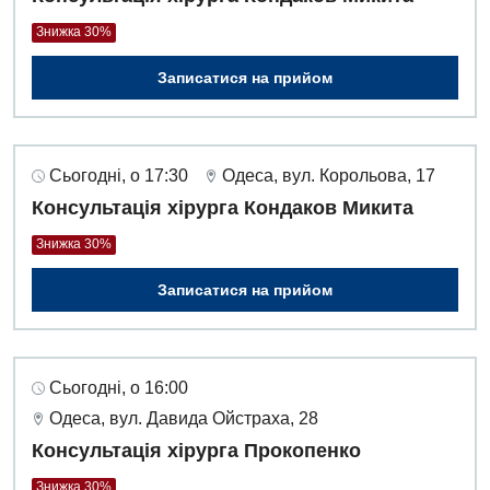
Знижка 30%
Дитяча хірургія
Записатися на прийом
Педіатрія
Сьогодні, о 17:30
Одеса, вул. Корольова, 17
Консультація хірурга Кондаков Микита
Знижка 30%
Записатися на прийом
Сьогодні, о 16:00
Одеса, вул. Давида Ойстраха, 28
Консультація хірурга Прокопенко
Знижка 30%