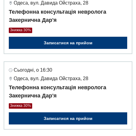
Одеса, вул. Давида Ойстраха, 28
Телефонна консультація невролога
Закернична Дар'я
Знижка 30%
Записатися на прийом
Сьогодні, о 16:30
Одеса, вул. Давида Ойстраха, 28
Телефонна консультація невролога
Закернична Дар'я
Знижка 30%
Записатися на прийом