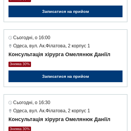
Записатися на прийом
Сьогодні, о 16:00
Одеса, вул. Ак.Філатова, 2 корпус 1
Консультація хірурга Омелянюк Даніїл
Знижка 30%
Записатися на прийом
Сьогодні, о 16:30
Одеса, вул. Ак.Філатова, 2 корпус 1
Консультація хірурга Омелянюк Даніїл
Знижка 30%