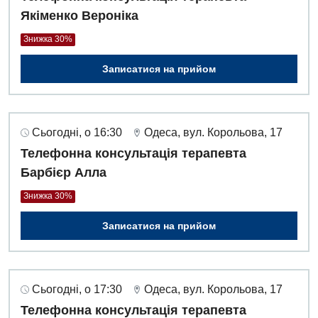
Якіменко Вероніка
Знижка 30%
Записатися на прийом
Сьогодні, о 16:30
Одеса, вул. Корольова, 17
Телефонна консультація терапевта
Барбієр Алла
Знижка 30%
Записатися на прийом
Сьогодні, о 17:30
Одеса, вул. Корольова, 17
Телефонна консультація терапевта