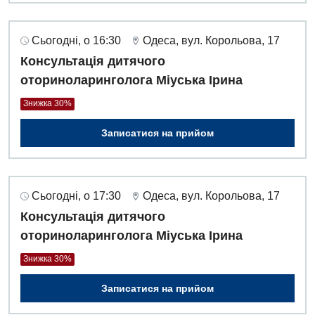
Сьогодні, о 16:30
Одеса, вул. Корольова, 17
Консультація дитячого
оториноларинголога Міуська Ірина
Знижка 30%
Записатися на прийом
Сьогодні, о 17:30
Одеса, вул. Корольова, 17
Консультація дитячого
оториноларинголога Міуська Ірина
Знижка 30%
Записатися на прийом