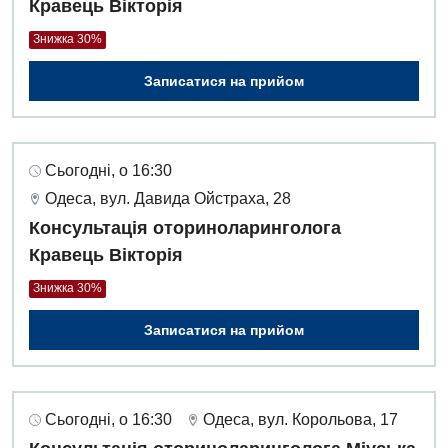
Кравець Вікторія
Знижка 30%
Записатися на прийом
Сьогодні, о 16:30
Одеса, вул. Давида Ойстраха, 28
Консультація оториноларинголога
Кравець Вікторія
Знижка 30%
Записатися на прийом
Сьогодні, о 16:30
Одеса, вул. Корольова, 17