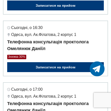
Записатися на прийом
Сьогодні, о 16:30
Одеса, вул. Ак.Філатова, 2 корпус 1
Телефонна консультація проктолога
Омелянюк Даніїл
Знижка 30%
Записатися на прийом
Сьогодні, о 17:00
Одеса, вул. Ак.Філатова, 2 корпус 1
Телефонна консультація проктолога
Омелянюк Даніїл