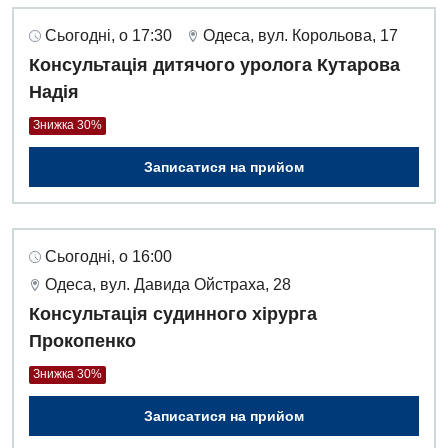
Сьогодні, о 17:30
Одеса, вул. Корольова, 17
Консультація дитячого уролога Кутарова
Надія
Знижка 30%
Записатися на прийом
Сьогодні, о 16:00
Одеса, вул. Давида Ойстраха, 28
Консультація судинного хірурга
Прокопенко
Знижка 30%
Записатися на прийом