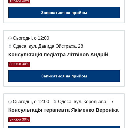
Знижка 30%
Записатися на прийом
Сьогодні, о 12:00
Одеса, вул. Давида Ойстраха, 28
Консультація педіатра Літвінов Андрій
Знижка 30%
Записатися на прийом
Сьогодні, о 12:00
Одеса, вул. Корольова, 17
Консультація терапевта Якіменко Вероніка
Знижка 30%