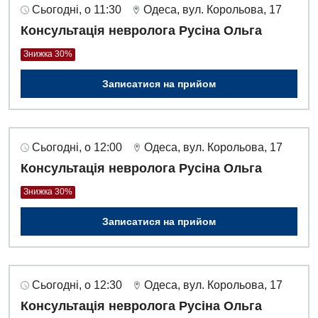
Сьогодні, о 11:30
Одеса, вул. Корольова, 17
Консультація невролога Русіна Ольга
Знижка 30%
Записатися на прийом
Сьогодні, о 12:00
Одеса, вул. Корольова, 17
Консультація невролога Русіна Ольга
Знижка 30%
Записатися на прийом
Сьогодні, о 12:30
Одеса, вул. Корольова, 17
Консультація невролога Русіна Ольга