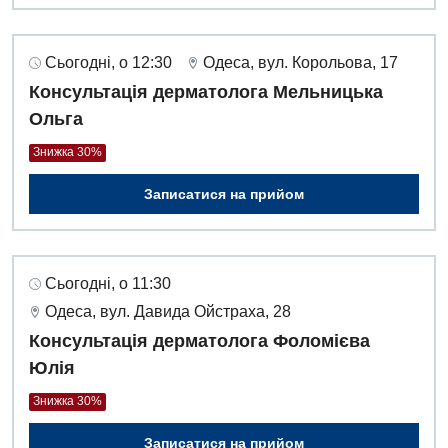
Сьогодні, о 12:30
Одеса, вул. Корольова, 17
Консультація дерматолога Мельницька
Ольга
Знижка 30%
Записатися на прийом
Сьогодні, о 11:30
Одеса, вул. Давида Ойстраха, 28
Консультація дерматолога Фоломієва
Юлія
Знижка 30%
Записатися на прийом