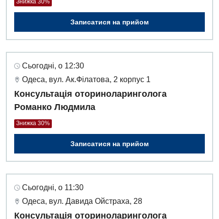
Знижка 30%
Записатися на прийом
Сьогодні, о 12:30
Одеса, вул. Ак.Філатова, 2 корпус 1
Консультація оториноларинголога
Романко Людмила
Знижка 30%
Записатися на прийом
Сьогодні, о 11:30
Одеса, вул. Давида Ойстраха, 28
Консультація оториноларинголога