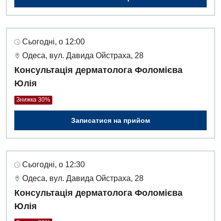
Сьогодні, о 12:00
Одеса, вул. Давида Ойстраха, 28
Консультація дерматолога Фоломієва
Юлія
Знижка 30%
Записатися на прийом
Сьогодні, о 12:30
Одеса, вул. Давида Ойстраха, 28
Консультація дерматолога Фоломієва
Юлія