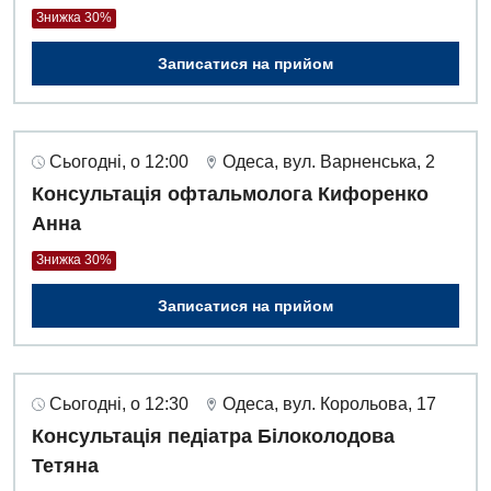
Знижка 30%
Записатися на прийом
Сьогодні, о 12:00
Одеса, вул. Варненська, 2
Консультація офтальмолога Кифоренко
Анна
Знижка 30%
Записатися на прийом
Сьогодні, о 12:30
Одеса, вул. Корольова, 17
Консультація педіатра Білоколодова
Тетяна