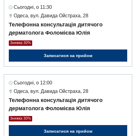
Сьогодні, о 11:30
Одеса, вул. Давида Ойстраха, 28
Телефонна консультація дитячого
дерматолога Фоломієва Юлія
Знижка 30%
Записатися на прийом
Сьогодні, о 12:00
Одеса, вул. Давида Ойстраха, 28
Телефонна консультація дитячого
дерматолога Фоломієва Юлія
Знижка 30%
Записатися на прийом