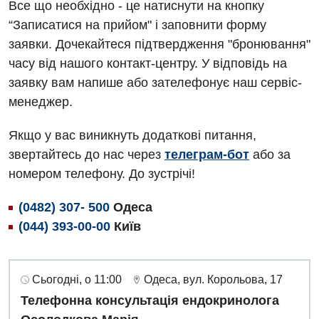
Все що необхідно - це натиснути на кнопку
“Записатися на прийом" і заповнити форму
заявки. Дочекайтеся підтвердження "бронювання"
часу від нашого контакт-центру. У відповідь на
заявку вам напише або зателефонує наш сервіс-
менеджер.
Якщо у вас виникнуть додаткові питання,
звертайтесь до нас через
телеграм-бот
або за
номером телефону. До зустрічі!
(0482) 307- 500
Одеса
(044) 393-00-00
Київ
Сьогодні, о 11:00
Одеса, вул. Корольова, 17
Телефонна консультація ендокринолога