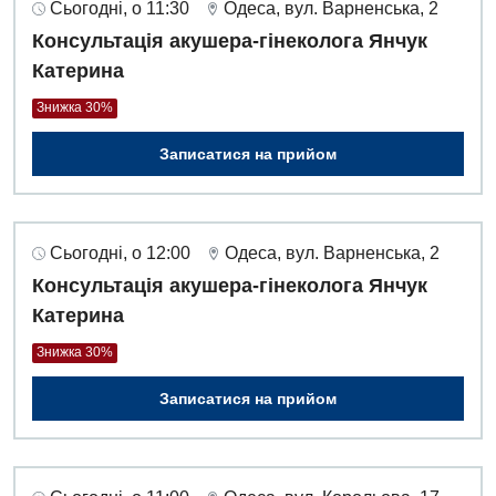
Сьогодні, о 11:30
Одеса, вул. Варненська, 2
Консультація акушера-гінеколога Янчук
Катерина
Знижка 30%
Записатися на прийом
Сьогодні, о 12:00
Одеса, вул. Варненська, 2
Консультація акушера-гінеколога Янчук
Катерина
Знижка 30%
Записатися на прийом