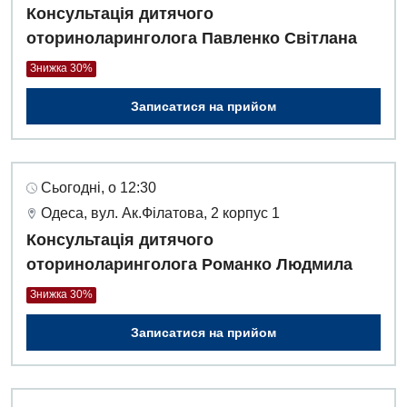
Консультація дитячого
оториноларинголога Павленко Світлана
Знижка 30%
Записатися на прийом
Сьогодні, о 12:30
Одеса, вул. Ак.Філатова, 2 корпус 1
Консультація дитячого
оториноларинголога Романко Людмила
Знижка 30%
Записатися на прийом