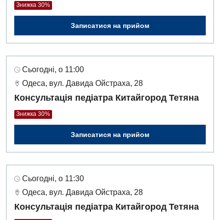
Знижка 30%
Записатися на прийом
Сьогодні, о 11:00
Одеса, вул. Давида Ойстраха, 28
Консультація педіатра Китайгород Тетяна
Знижка 30%
Записатися на прийом
Сьогодні, о 11:30
Одеса, вул. Давида Ойстраха, 28
Консультація педіатра Китайгород Тетяна