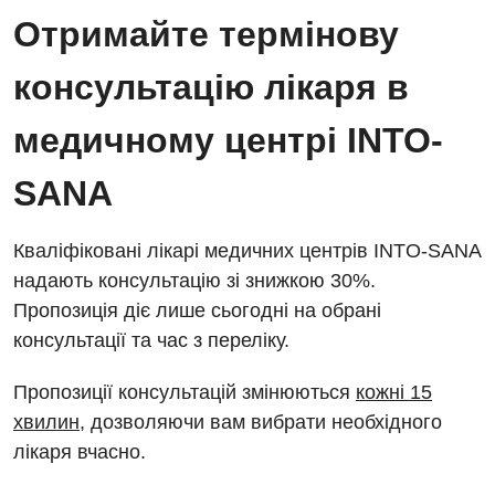
Отримайте термінову
консультацію лікаря в
медичному центрі INTO-
SANA
Кваліфіковані лікарі медичних центрів INTO-SANA
надають консультацію зі знижкою 30%.
Пропозиція діє лише сьогодні на обрані
консультації та час з переліку.
Пропозиції консультацій змінюються
кожні 15
хвилин
, дозволяючи вам вибрати необхідного
лікаря вчасно.