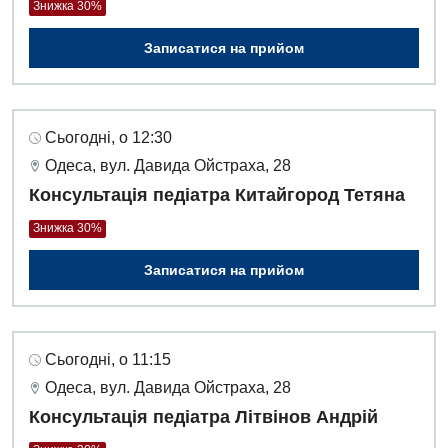
Знижка 30%
Записатися на прийом
Сьогодні, о 12:30
Одеса, вул. Давида Ойстраха, 28
Консультація педіатра Китайгород Тетяна
Знижка 30%
Записатися на прийом
Сьогодні, о 11:15
Одеса, вул. Давида Ойстраха, 28
Консультація педіатра Літвінов Андрій