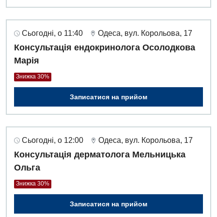
Сьогодні, о 11:40
Одеса, вул. Корольова, 17
Консультація ендокринолога Осолодкова
Марія
Знижка 30%
Записатися на прийом
Сьогодні, о 12:00
Одеса, вул. Корольова, 17
Консультація дерматолога Мельницька
Ольга
Знижка 30%
Записатися на прийом