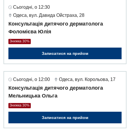
Сьогодні, о 12:30
Одеса, вул. Давида Ойстраха, 28
Консультація дитячого дерматолога
Фоломієва Юлія
Знижка 30%
Записатися на прийом
Сьогодні, о 12:00
Одеса, вул. Корольова, 17
Консультація дитячого дерматолога
Мельницька Ольга
Знижка 30%
Записатися на прийом