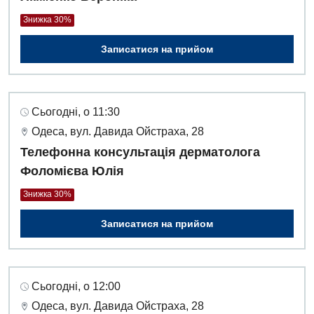
Знижка 30%
Записатися на прийом
Сьогодні, о 11:30
Одеса, вул. Давида Ойстраха, 28
Телефонна консультація дерматолога
Фоломієва Юлія
Знижка 30%
Записатися на прийом
Сьогодні, о 12:00
Одеса, вул. Давида Ойстраха, 28