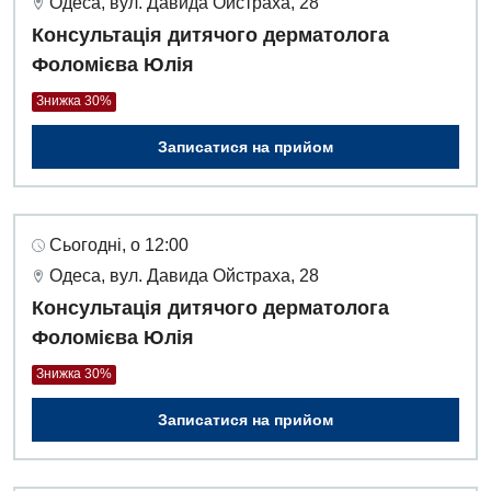
Одеса, вул. Давида Ойстраха, 28
Консультація дитячого дерматолога
Фоломієва Юлія
Знижка 30%
Записатися на прийом
Сьогодні, о 12:00
Одеса, вул. Давида Ойстраха, 28
Консультація дитячого дерматолога
Фоломієва Юлія
Знижка 30%
Записатися на прийом