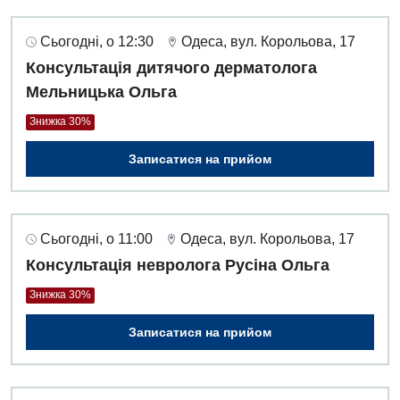
Сьогодні, о 12:30
Одеса, вул. Корольова, 17
Консультація дитячого дерматолога
Мельницька Ольга
Знижка 30%
Записатися на прийом
Сьогодні, о 11:00
Одеса, вул. Корольова, 17
Консультація невролога Русіна Ольга
Знижка 30%
Записатися на прийом