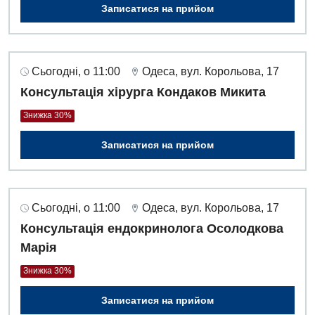
Записатися на прийом
Сьогодні, о 11:00
Одеса, вул. Корольова, 17
Консультація хірурга Кондаков Микита
Знижка 30%
Записатися на прийом
Сьогодні, о 11:00
Одеса, вул. Корольова, 17
Консультація ендокринолога Осолодкова
Марія
Знижка 30%
Записатися на прийом