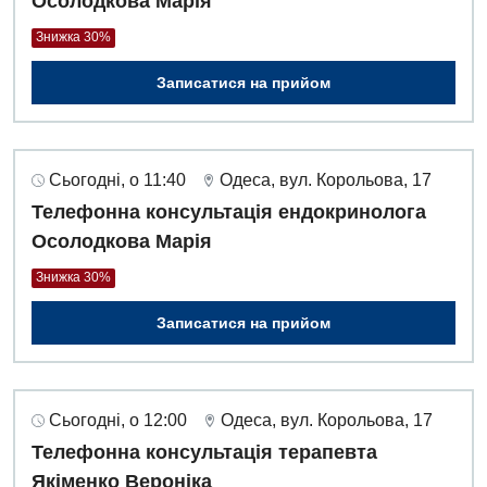
Осолодкова Марія
Знижка 30%
Записатися на прийом
Сьогодні, о 11:40
Одеса, вул. Корольова, 17
Телефонна консультація ендокринолога
Осолодкова Марія
Знижка 30%
Записатися на прийом
Сьогодні, о 12:00
Одеса, вул. Корольова, 17
Телефонна консультація терапевта
Якіменко Вероніка