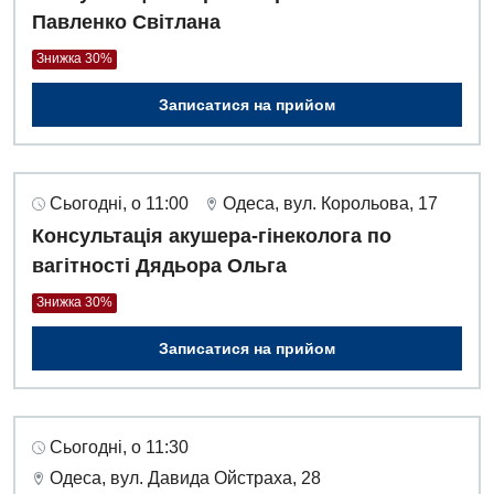
Павленко Світлана
Знижка 30%
Записатися на прийом
Сьогодні, о 11:00
Одеса, вул. Корольова, 17
Консультація акушера-гінеколога по
вагітності Дядьора Ольга
Знижка 30%
Записатися на прийом
Сьогодні, о 11:30
Одеса, вул. Давида Ойстраха, 28