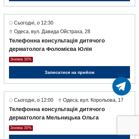
Сьогодні, о 12:30
Одеса, вул. Давида Ойстраха, 28
Телефонна консультація дитячого
дерматолога Фоломієва Юлія
Знижка 30%
Записатися на прийом
Сьогодні, о 12:00
Одеса, вул. Корольова, 17
Телефонна консультація дитячого
дерматолога Мельницька Ольга
Знижка 30%