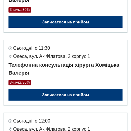
Знижка 30%
Записатися на прийом
Сьогодні, о 11:30
Одеса, вул. Ак.Філатова, 2 корпус 1
Телефонна консультація хірурга Хоміцька
Валерія
Знижка 30%
Записатися на прийом
Сьогодні, о 12:00
Одеса, вул. Ак.Філатова, 2 корпус 1