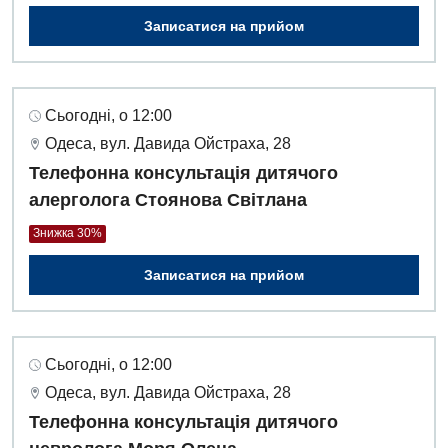
Записатися на прийом
Сьогодні, о 12:00
Одеса, вул. Давида Ойстраха, 28
Телефонна консультація дитячого
алерголога Стоянова Світлана
Знижка 30%
Записатися на прийом
Сьогодні, о 12:00
Одеса, вул. Давида Ойстраха, 28
Телефонна консультація дитячого