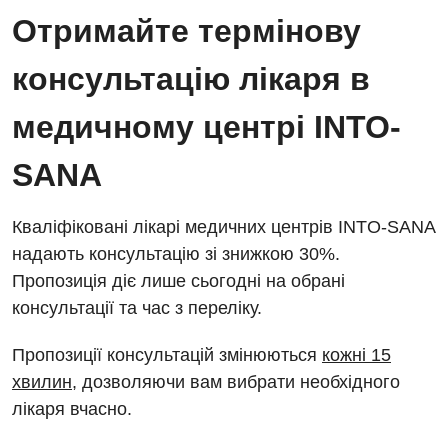
Отримайте термінову
консультацію лікаря в
медичному центрі INTO-
SANA
Кваліфіковані лікарі медичних центрів INTO-SANA
надають консультацію зі знижкою 30%.
Пропозиція діє лише сьогодні на обрані
консультації та час з переліку.
Пропозиції консультацій змінюються
кожні 15
хвилин
, дозволяючи вам вибрати необхідного
лікаря вчасно.