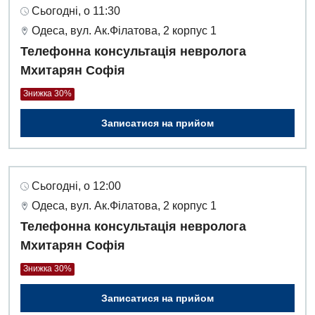
Сьогодні, о 11:30
Одеса, вул. Ак.Філатова, 2 корпус 1
Телефонна консультація невролога
Мхитарян Софія
Знижка 30%
Записатися на прийом
Сьогодні, о 12:00
Одеса, вул. Ак.Філатова, 2 корпус 1
Телефонна консультація невролога
Мхитарян Софія
Знижка 30%
Записатися на прийом