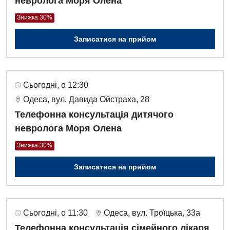
невролога Моря Олена
Знижка 30%
Записатися на прийом
Сьогодні, о 12:30
Одеса, вул. Давида Ойстраха, 28
Телефонна консультація дитячого
невролога Моря Олена
Знижка 30%
Записатися на прийом
Сьогодні, о 11:30
Одеса, вул. Троїцька, 33а
Телефонна консультація сімейного лікаря