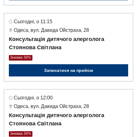
Сьогодні, о 11:15
Одеса, вул. Давида Ойстраха, 28
Консультація дитячого алерголога
Стоянова Світлана
Знижка 30%
Записатися на прийом
Сьогодні, о 12:00
Одеса, вул. Давида Ойстраха, 28
Консультація дитячого алерголога
Стоянова Світлана
Знижка 30%