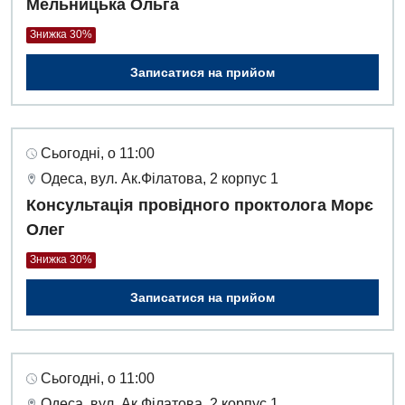
Мельницька Ольга
Знижка 30%
Записатися на прийом
Сьогодні, о 11:00
Одеса, вул. Ак.Філатова, 2 корпус 1
Консультація провідного проктолога Морє
Олег
Знижка 30%
Записатися на прийом
Сьогодні, о 11:00
Одеса, вул. Ак.Філатова, 2 корпус 1