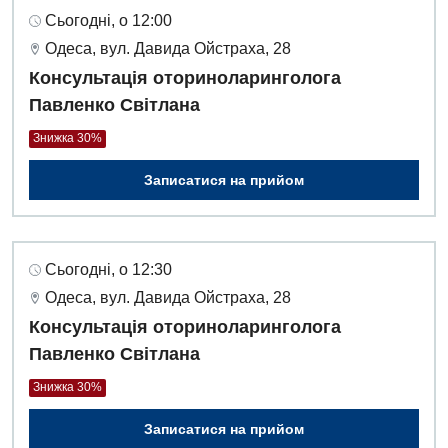
Сьогодні, о 12:00
Одеса, вул. Давида Ойстраха, 28
Консультація оториноларинголога
Павленко Світлана
Знижка 30%
Записатися на прийом
Сьогодні, о 12:30
Одеса, вул. Давида Ойстраха, 28
Консультація оториноларинголога
Павленко Світлана
Знижка 30%
Записатися на прийом