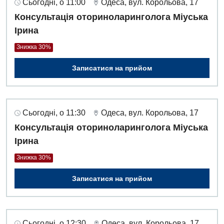
Сьогодні, о 11:00
Одеса, вул. Корольова, 17
Консультація оториноларинголога Міуська
Ірина
Знижка 30%
Записатися на прийом
Сьогодні, о 11:30
Одеса, вул. Корольова, 17
Консультація оториноларинголога Міуська
Ірина
Знижка 30%
Записатися на прийом
Сьогодні, о 12:30
Одеса, вул. Корольова, 17