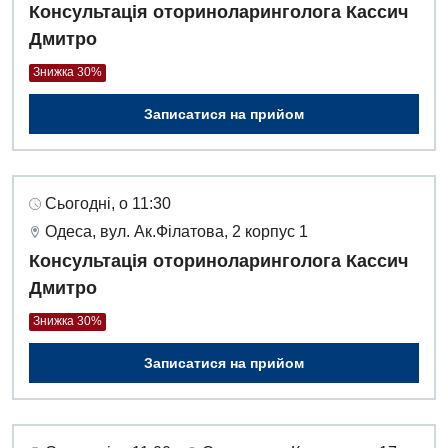
Консультація оториноларинголога Кассич
Дмитро
Знижка 30%
Записатися на прийом
Сьогодні, о 11:30
Одеса, вул. Ак.Філатова, 2 корпус 1
Консультація оториноларинголога Кассич
Дмитро
Знижка 30%
Записатися на прийом