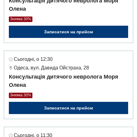
Консультація дитячого невролога Моря
Олена
Знижка 30%
Записатися на прийом
Сьогодні, о 12:30
Одеса, вул. Давида Ойстраха, 28
Консультація дитячого невролога Моря
Олена
Знижка 30%
Записатися на прийом
Сьогодні, о 11:30