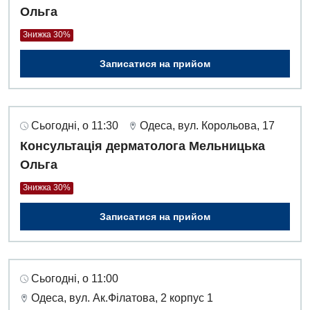
Ольга
Дитяча хірургія
Знижка 30%
Педіатрія
Записатися на прийом
Сьогодні, о 11:30
Одеса, вул. Корольова, 17
Консультація дерматолога Мельницька
Ольга
Знижка 30%
Записатися на прийом
Сьогодні, о 11:00
Одеса, вул. Ак.Філатова, 2 корпус 1