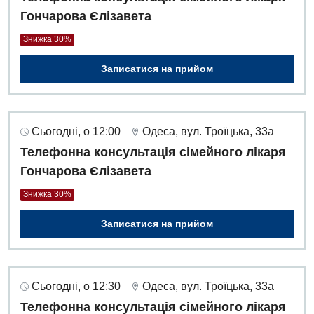
Гончарова Єлізавета
Знижка 30%
Записатися на прийом
Сьогодні, о 12:00
Одеса, вул. Троїцька, 33а
Телефонна консультація сімейного лікаря
Гончарова Єлізавета
Знижка 30%
Записатися на прийом
Сьогодні, о 12:30
Одеса, вул. Троїцька, 33а
Телефонна консультація сімейного лікаря