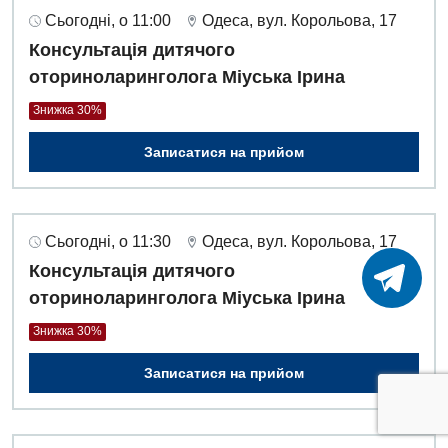
Сьогодні, о 11:00
Одеса, вул. Корольова, 17
Консультація дитячого
оториноларинголога Міуська Ірина
Знижка 30%
Записатися на прийом
Сьогодні, о 11:30
Одеса, вул. Корольова, 17
Консультація дитячого
оториноларинголога Міуська Ірина
Знижка 30%
Записатися на прийом