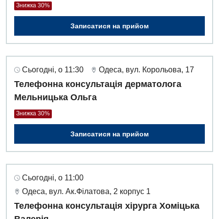
Знижка 30%
Записатися на прийом
Сьогодні, о 11:30
Одеса, вул. Корольова, 17
Телефонна консультація дерматолога
Мельницька Ольга
Знижка 30%
Записатися на прийом
Сьогодні, о 11:00
Одеса, вул. Ак.Філатова, 2 корпус 1
Телефонна консультація хірурга Хоміцька
Валерія