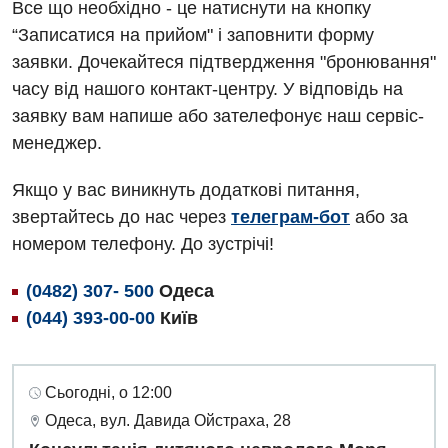
Все що необхідно - це натиснути на кнопку
“Записатися на прийом" і заповнити форму
заявки. Дочекайтеся підтвердження "бронювання"
часу від нашого контакт-центру. У відповідь на
заявку вам напише або зателефонує наш сервіс-
менеджер.
Якщо у вас виникнуть додаткові питання,
звертайтесь до нас через
телеграм-бот
або за
номером телефону. До зустрічі!
(0482) 307- 500
Одеса
(044) 393-00-00
Київ
Сьогодні, о 12:00
Одеса, вул. Давида Ойстраха, 28