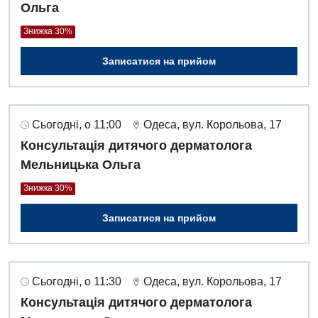
Ольга
Знижка 30%
Записатися на прийом
Сьогодні, о 11:00
Одеса, вул. Корольова, 17
Консультація дитячого дерматолога
Мельницька Ольга
Знижка 30%
Записатися на прийом
Сьогодні, о 11:30
Одеса, вул. Корольова, 17
Консультація дитячого дерматолога