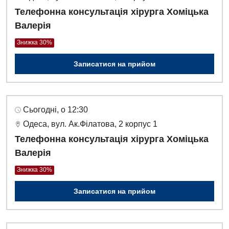
Телефонна консультація хірурга Хоміцька
Валерія
Знижка 30%
Записатися на прийом
Сьогодні, о 12:30
Одеса, вул. Ак.Філатова, 2 корпус 1
Телефонна консультація хірурга Хоміцька
Валерія
Знижка 30%
Записатися на прийом