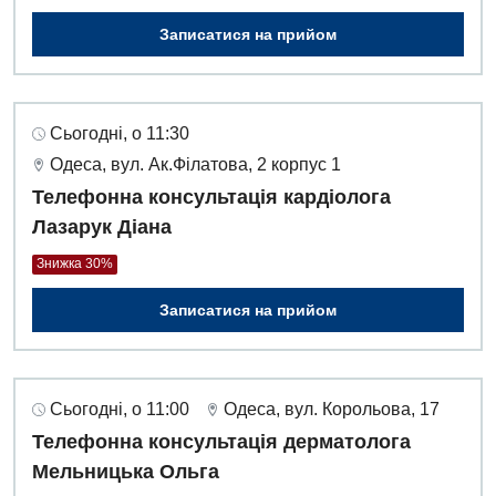
Записатися на прийом
Сьогодні, о 11:30
Одеса, вул. Ак.Філатова, 2 корпус 1
Телефонна консультація кардіолога
Лазарук Діана
Знижка 30%
Записатися на прийом
Сьогодні, о 11:00
Одеса, вул. Корольова, 17
Телефонна консультація дерматолога
Мельницька Ольга