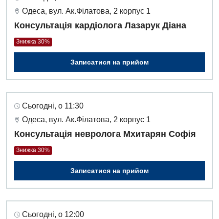
Одеса, вул. Ак.Філатова, 2 корпус 1
Консультація кардіолога Лазарук Діана
Знижка 30%
Записатися на прийом
Сьогодні, о 11:30
Одеса, вул. Ак.Філатова, 2 корпус 1
Консультація невролога Мхитарян Софія
Знижка 30%
Записатися на прийом
Сьогодні, о 12:00