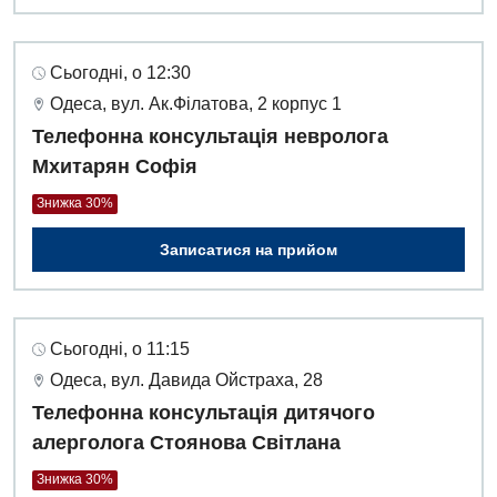
Сьогодні, о 12:30
Одеса, вул. Ак.Філатова, 2 корпус 1
Телефонна консультація невролога
Мхитарян Софія
Знижка 30%
Записатися на прийом
Сьогодні, о 11:15
Одеса, вул. Давида Ойстраха, 28
Телефонна консультація дитячого
алерголога Стоянова Світлана
Знижка 30%