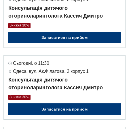
Консультація дитячого
оториноларинголога Кассич Дмитро
Знижка 30%
Записатися на прийом
Сьогодні, о 11:30
Одеса, вул. Ак.Філатова, 2 корпус 1
Консультація дитячого
оториноларинголога Кассич Дмитро
Знижка 30%
Записатися на прийом