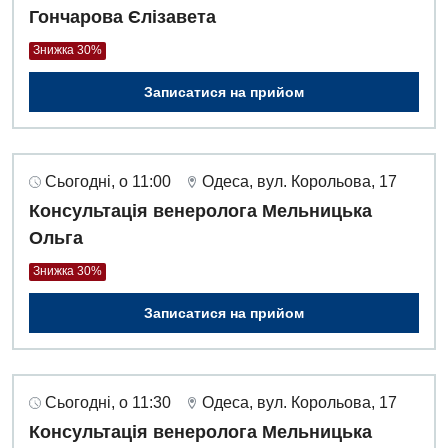
Гончарова Єлізавета
Знижка 30%
Записатися на прийом
Сьогодні, о 11:00
Одеса, вул. Корольова, 17
Консультація венеролога Мельницька
Ольга
Знижка 30%
Записатися на прийом
Сьогодні, о 11:30
Одеса, вул. Корольова, 17
Консультація венеролога Мельницька